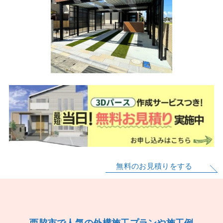
無料のお見積りをする
西脇市で人気の外構施工プランや施工例