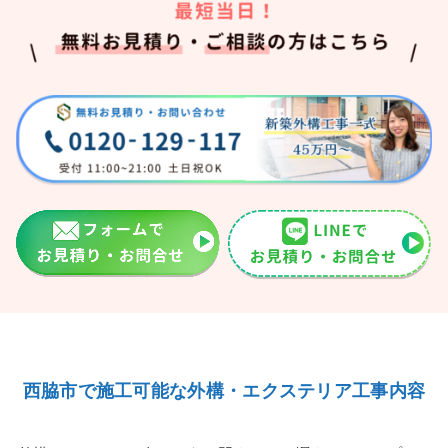
西脇市で施工可能な外構・エクステリア工事内容