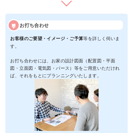
お打ち合わせ
お客様のご要望・イメージ・ご予算
等を詳しく伺いま
す。
お打ち合わせには、お家の設計図面（配置図・平面
図・立面図・電気図・パース）等をご用意いただけれ
ば、それをもとにプランニングいたします。