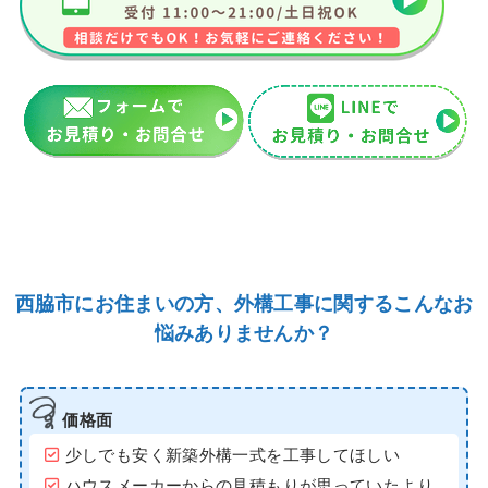
西脇市にお住まいの方、外構工事に関するこんなお
悩みありませんか？
価格面
少しでも安く新築外構一式を工事してほしい
ハウスメーカーからの見積もりが思っていたより