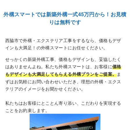
外構スマートでは新築外構一式45万円から！お見積
りは無料です
西脇市で外構・エクステリア工事をするなら、価格もデザ
インも大満足！の外構スマートにお任せください。
せっかくの新築外構工事、価格もデザインも、妥協したく
はありませんよね。私たち外構スマートは、お客様に
価格
もデザインも大満足してもらえる外構プランをご提案。
ま
ずはお気軽にお問い合わせいただき、理想の外構・エクス
テリアのイメージをお聞かせください。
私たちはお客様にとことん寄り添い、こだわりを実現する
ことをお約束します。