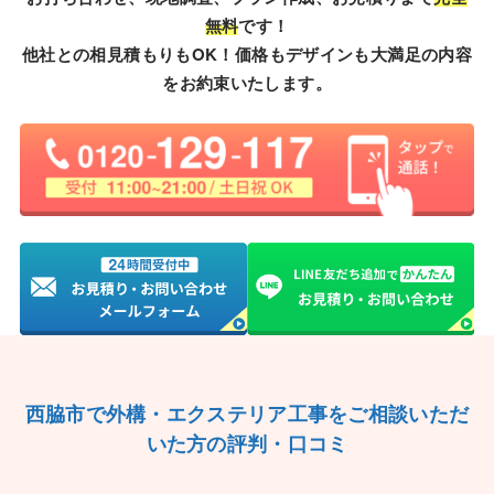
無料
です！
他社との相見積もりもOK！価格もデザインも大満足の内容
をお約束いたします。
西脇市で外構・エクステリア工事をご相談いただ
いた方の評判・口コミ