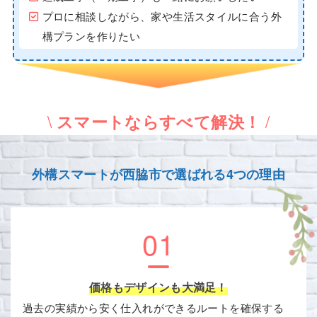
プロに相談しながら、家や生活スタイルに合う外
構プランを作りたい
\
/
スマートならすべて解決！
外構スマートが西脇市で選ばれる4つの理由
01
価格もデザインも大満足！
過去の実績から安く仕入れができるルートを確保する