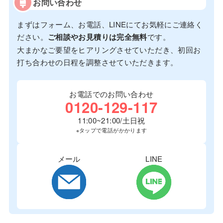
お問い合わせ
まずはフォーム、お電話、LINEにてお気軽にご連絡く
ださい。
ご相談やお見積りは完全無料
です。
大まかなご要望をヒアリングさせていただき、初回お
打ち合わせの日程を調整させていただきます。
お電話でのお問い合わせ
0120-129-117
11:00~21:00/土日祝
※タップで電話がかかります
メール
LINE