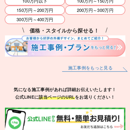
100万円以下
100万円～150万円
150万円～200万円
200万円～300万円
300万円～400万円
\
/
価格・スタイルから探せる！
施工事例をもっと見る
気になる施工事例があれば詳細お伝えいたします！
公式LINEに
該当ページのURL
をお送りください！