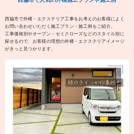
西脇市で外構・エクステリア工事をお考えのお客様によく
お問い合わせいただく施工プラン・施工例をご紹介。
工事価格別やオープン・セミクローズなどのスタイル別に
探せるので、お客様の理想の外構・エクステリアイメージ
がきっと見つかります。