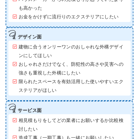
も高かった
お金をかけずに流行りのエクステリアにしたい
デザイン面
建物に合うオンリーワンのおしゃれな外構デザイ
ンにしてほしい
おしゃれさだけでなく、防犯性の高さや災害への
強さも重視した外構にしたい
限られたスペースを有効活用した使いやすいエク
ステリアがほしい
サービス面
相見積もりをしてどの業者にお願いするか比較検
討したい
造成工事（一期工事）も一緒にお願いしたい