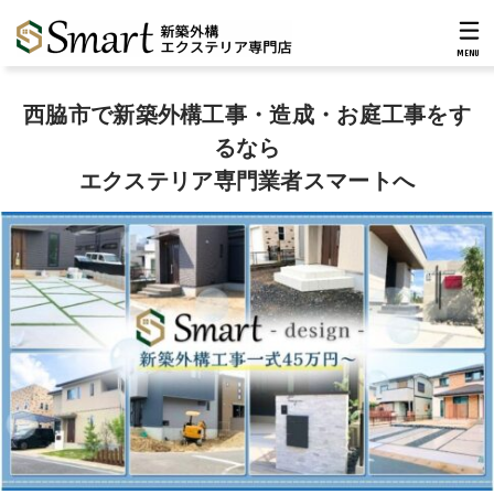
MENU
西脇市で新築外構工事・造成・お庭工事をす
るなら
エクステリア専門業者スマートへ