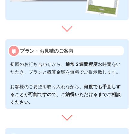
プラン・お見積のご案内
初回のお打ち合わせから、
通常２週間程度
お時間をい
ただき、プランと概算金額を無料でご提示致します。
お客様のご要望を取り入れながら、
何度でも手直しす
ることが可能ですので、ご納得いただけるまでご相談
ください。