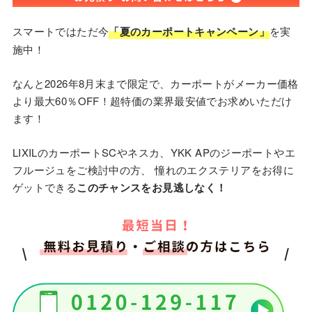
スマートではただ今
「夏のカーポートキャンペーン」
を実
施中！
なんと2026年8月末まで限定で、カーポートがメーカー価格
より最大60％OFF！超特価の業界最安値でお求めいただけ
ます！
LIXILのカーポートSCやネスカ、YKK APのジーポートやエ
フルージュをご検討中の方、 憧れのエクステリアをお得に
ゲットできる
このチャンスをお見逃しなく！