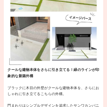
クールな建物本体をさらに引き立てる！緑のラインが印
象的な新築外構
ブラックに木目の外壁がクールな建物本体を、さらにお
しゃれに引き立てるこちらの外構。
門まわりはシンプルデザインを追求したサンワカンパニ