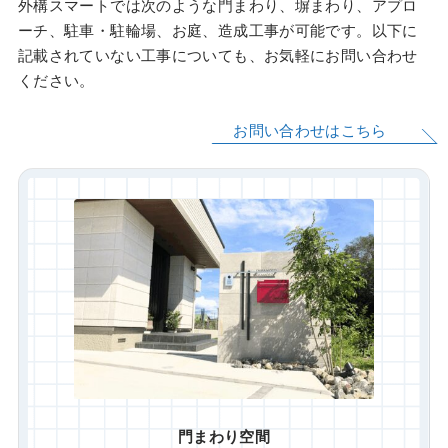
外構スマートでは次のような門まわり、塀まわり、アプロ
ーチ、駐車・駐輪場、お庭、造成工事が可能です。以下に
記載されていない工事についても、お気軽にお問い合わせ
ください。
お問い合わせはこちら
門まわり空間