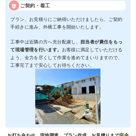
ご契約・着工
プラン、お見積りにご納得いただけましたら、ご契約
手続きに進み、外構工事を開始いたします。
工事中は近隣の方へ充分配慮し、
担当者が責任をもっ
て現場管理を行います。
お客様に満足していただける
よう、全力を尽くして作業を進めてまいりますので、
工事完了まで安心してお待ちください。
お打ち合わせ、現地調査、プラン作成、お見積りまで
完全