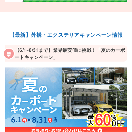
【最新】外構・エクステリアキャンペーン情報
【6/1~8/31まで】業界最安値に挑戦！「夏のカーポ
ートキャンペーン」