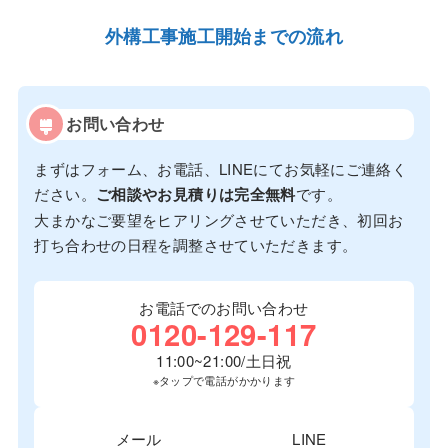
外構工事施工開始までの流れ
お問い合わせ
まずはフォーム、お電話、LINEにてお気軽にご連絡く
ださい。
ご相談やお見積りは完全無料
です。
大まかなご要望をヒアリングさせていただき、初回お
打ち合わせの日程を調整させていただきます。
お電話でのお問い合わせ
0120-129-117
11:00~21:00/土日祝
※タップで電話がかかります
メール
LINE