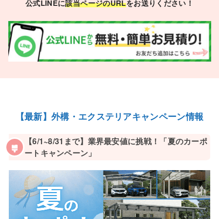
公式LINEに
該当ページのURL
をお送りください！
【最新】外構・エクステリアキャンペーン情報
【6/1~8/31まで】業界最安値に挑戦！「夏のカーポ
ートキャンペーン」