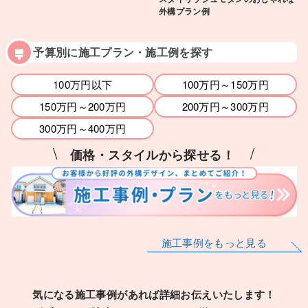
外構プラン例
予算別に施工プラン・施工例を探す
100万円以下
100万円～150万円
150万円～200万円
200万円～300万円
300万円～400万円
\
/
価格・スタイルから探せる！
施工事例をもっと見る
気になる施工事例があれば詳細お伝えいたします！