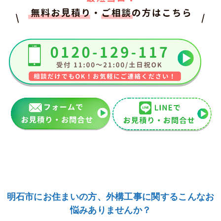
明石市にお住まいの方、外構工事に関するこんなお
悩みありませんか？