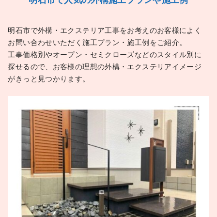
明石市で外構・エクステリア工事をお考えのお客様によく
お問い合わせいただく施工プラン・施工例をご紹介。
工事価格別やオープン・セミクローズなどのスタイル別に
探せるので、お客様の理想の外構・エクステリアイメージ
がきっと見つかります。