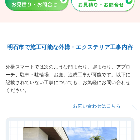
明石市で施工可能な外構・エクステリア工事内容
外構スマートでは次のような門まわり、塀まわり、アプロ
ーチ、駐車・駐輪場、お庭、造成工事が可能です。以下に
記載されていない工事についても、お気軽にお問い合わせ
ください。
お問い合わせはこちら