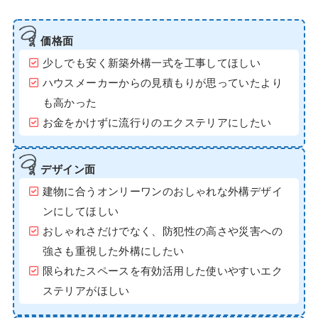
価格面
少しでも安く新築外構一式を工事してほしい
ハウスメーカーからの見積もりが思っていたより
も高かった
お金をかけずに流行りのエクステリアにしたい
デザイン面
建物に合うオンリーワンのおしゃれな外構デザイ
ンにしてほしい
おしゃれさだけでなく、防犯性の高さや災害への
強さも重視した外構にしたい
限られたスペースを有効活用した使いやすいエク
ステリアがほしい