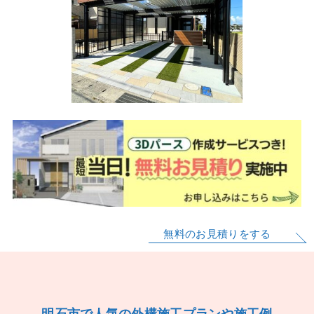
無料のお見積りをする
明石市で人気の外構施工プランや施工例