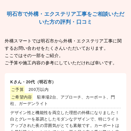
明石市で外構・エクステリア工事をご相談いただ
いた方の評判・口コミ
外構スマートでは明石市から外構・エクステリア工事に関
するお問い合わせをたくさんいただいております。
ここではその一部をご紹介。
ご予算や施工内容の参考にしていただければ幸いです。
Kさん・20代（明石市）
ご予算
200万以内
ご希望内容
駐車場2台、アプローチ、カーポート、門
柱、ガーデンライト
デザイン性と機能性を両立した理想の外構になりました！
白とグレーを基調としたモダンなデザインで、特にライト
アップされた夜の雰囲気がとても素敵です。カーポートは