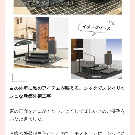
白の外壁に黒のアイテムが映える。シックでスタイリッ
シュな新築外構工事
家の正面をとにかくかっこよくしてほしいとのご要望を
いただきました。
お家の外壁が白色だったので、モノトーンに、シックに