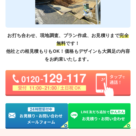
お打ち合わせ、現地調査、プラン作成、お見積りまで
完全
無料
です！
他社との相見積もりもOK！価格もデザインも大満足の内容
をお約束いたします。