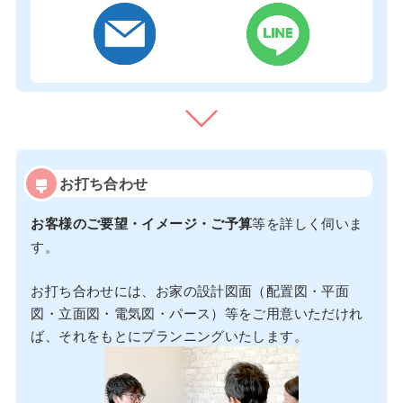
お打ち合わせ
お客様のご要望・イメージ・ご予算
等を詳しく伺いま
す。
お打ち合わせには、お家の設計図面（配置図・平面
図・立面図・電気図・パース）等をご用意いただけれ
ば、それをもとにプランニングいたします。