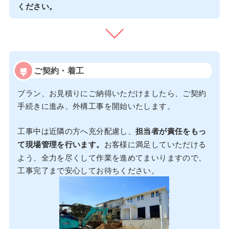
ください。
ご契約・着工
プラン、お見積りにご納得いただけましたら、ご契約
手続きに進み、外構工事を開始いたします。
工事中は近隣の方へ充分配慮し、
担当者が責任をもっ
て現場管理を行います。
お客様に満足していただける
よう、全力を尽くして作業を進めてまいりますので、
工事完了まで安心してお待ちください。