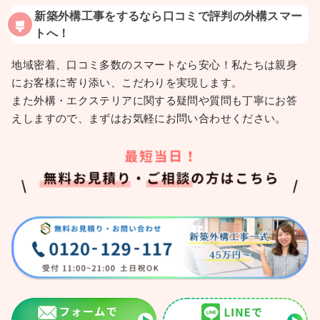
新築外構工事をするなら口コミで評判の外構スマー
トへ！
地域密着、口コミ多数のスマートなら安心！私たちは親身
にお客様に寄り添い、こだわりを実現します。
また外構・エクステリアに関する疑問や質問も丁寧にお答
えしますので、まずはお気軽にお問い合わせください。