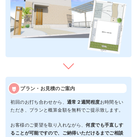
プラン・お見積のご案内
初回のお打ち合わせから、
通常２週間程度
お時間をい
ただき、プランと概算金額を無料でご提示致します。
お客様のご要望を取り入れながら、
何度でも手直しす
ることが可能ですので、ご納得いただけるまでご相談