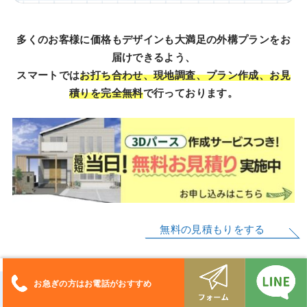
多くのお客様に価格もデザインも大満足の外構プランをお
届けできるよう、
スマートでは
お打ち合わせ、現地調査、プラン作成、お見
積りを完全無料
で行っております。
無料の見積もりをする
お急ぎの方はお電話がおすすめ