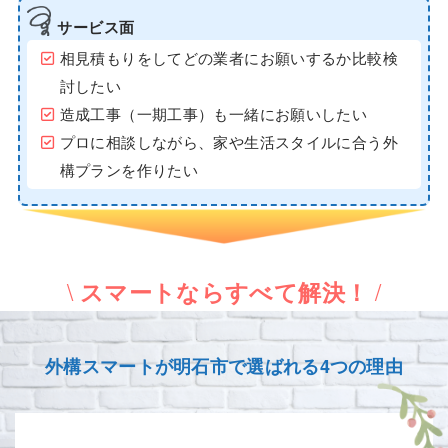
サービス面
相見積もりをしてどの業者にお願いするか比較検
討したい
造成工事（一期工事）も一緒にお願いしたい
プロに相談しながら、家や生活スタイルに合う外
構プランを作りたい
\
/
スマートならすべて解決！
外構スマートが明石市で選ばれる4つの理由