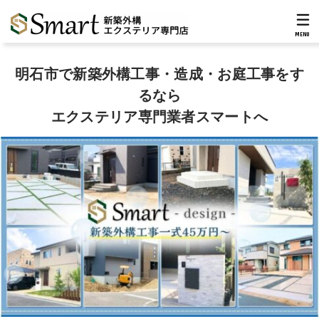
MENU
明石市で新築外構工事・造成・お庭工事をす
るなら
エクステリア専門業者スマートへ