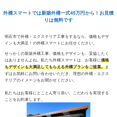
外構スマートでは新築外構一式45万円から！お見積
りは無料です
明石市で外構・エクステリア工事をするなら、価格もデザ
インも大満足！の外構スマートにお任せください。
せっかくの新築外構工事、価格もデザインも、妥協したく
はありませんよね。私たち外構スマートは、お客様に
価格
もデザインも大満足してもらえる外構プランをご提案。
ま
ずはお気軽にお問い合わせいただき、理想の外構・エクス
テリアのイメージをお聞かせください。
私たちはお客様にとことん寄り添い、こだわりを実現する
ことをお約束します。