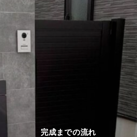
完成までの流れ