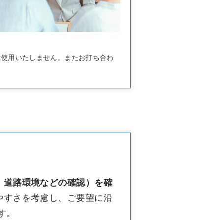
は使用いたしません。またお打ち合わ
、道路環境などの確認）を確
やすさを考慮し、ご要望に沿
す。