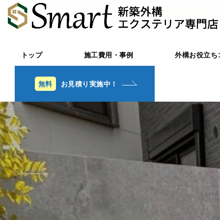
トップ
施工費用・事例
外構お役立ち
お見積り実施中！