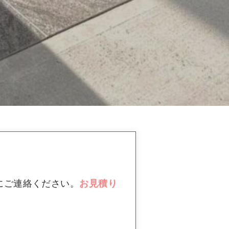
にご連絡ください。
お見積り