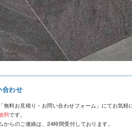
い合わせ
「無料お見積り・お問い合わせフォーム」にてお気軽
です。
無料
ムからのご連絡は、24時間受付しております。