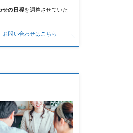
を調整させていた
わせの日程
お問い合わせはこちら