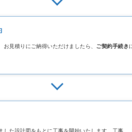
約
、お見積りにご納得いただけましたら、
ご契約手続き
ました設計図をもとに工事を開始いたします。工事