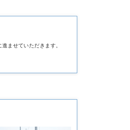
に進ませていただきます。