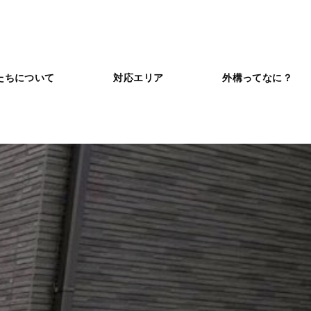
たちについて
対応エリア
外構ってなに？