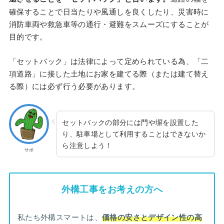
確保することで日当たりや風通しを良くしたり、災害時に
消防車両や救急車等の通行・避難をスムーズにすることが
目的です。
「セットバック」は法律によって定められている為、「二
項道路」に接した土地にお家を建てる際（または建て替え
る際）には必ず行う必要があります。
セットバックの部分には門や塀を設置した
り、駐車場として利用することはできないか
ら注意しよう！
サボ
外構工事をお考えの方へ
私たち外構スマートは、
価格の安さとデザイン性の高