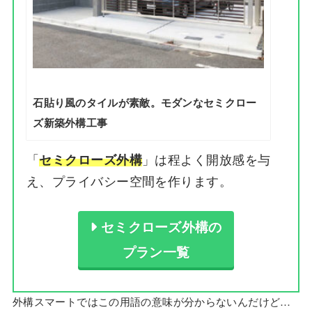
石貼り風のタイルが素敵。モダンなセミクロー
ズ新築外構工事
「
」は程よく開放感を与
セミクローズ外構
え、プライバシー空間を作ります。
セミクローズ外構の
プラン一覧
外構スマートではこの用語の意味が分からないんだけど…