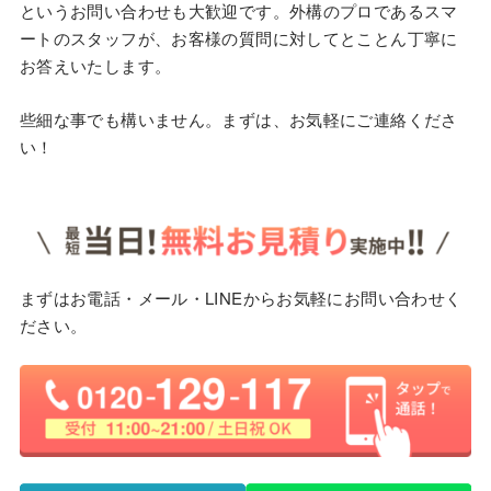
というお問い合わせも大歓迎です。外構のプロであるスマ
ートのスタッフが、お客様の質問に対してとことん丁寧に
お答えいたします。
些細な事でも構いません。まずは、お気軽にご連絡くださ
い！
まずはお電話・メール・LINEからお気軽にお問い合わせく
ださい。