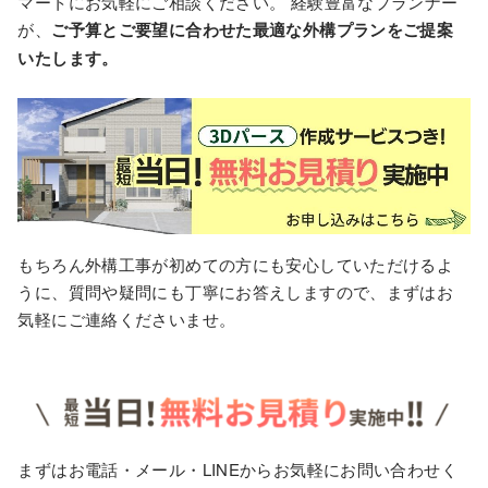
マートにお気軽にご相談ください。 経験豊富なプランナー
が、
ご予算とご要望に合わせた最適な外構プランをご提案
いたします。
もちろん外構工事が初めての方にも安心していただけるよ
うに、質問や疑問にも丁寧にお答えしますので、まずはお
気軽にご連絡くださいませ。
まずはお電話・メール・LINEからお気軽にお問い合わせく