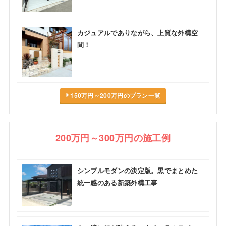
カジュアルでありながら、上質な外構空
間！
150万円～200万円のプラン一覧
200万円～300万円の施工例
シンプルモダンの決定版。黒でまとめた
統一感のある新築外構工事