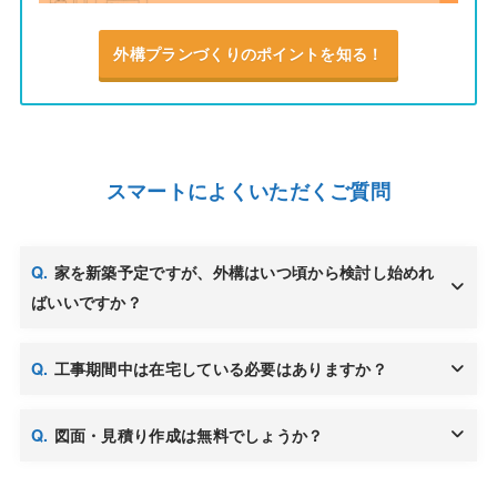
外構プランづくりのポイントを知る！
スマートによくいただくご質問
家を新築予定ですが、外構はいつ頃から検討し始めれ
ばいいですか？
工事期間中は在宅している必要はありますか？
図面・見積り作成は無料でしょうか？