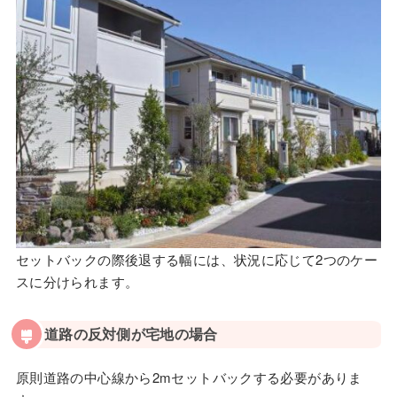
セットバックの際後退する幅には、状況に応じて2つのケー
スに分けられます。
道路の反対側が宅地の場合
原則道路の中心線から2mセットバックする必要がありま