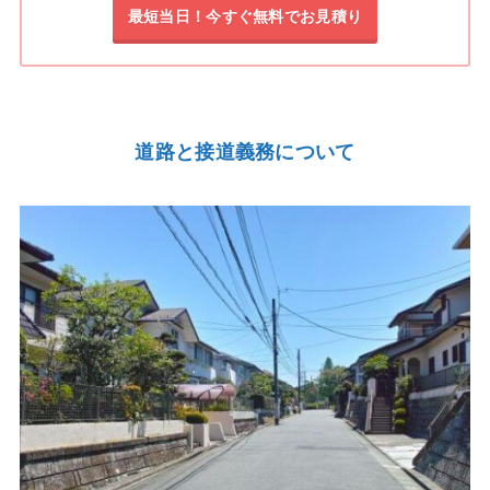
最短当日！今すぐ無料でお見積り
道路と接道義務について