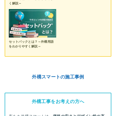
く解説～
セットバックとは？～外構用語
をわかりやすく解説～
外構スマートの施工事例
外構工事をお考えの方へ
私たち外構スマートは、