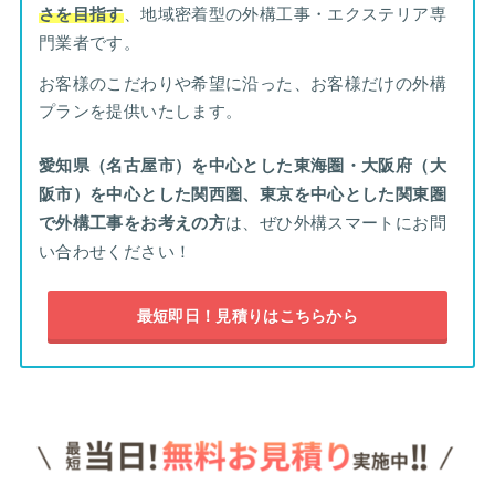
さを目指す
、地域密着型の外構工事・エクステリア専
門業者です。
お客様のこだわりや希望に沿った、お客様だけの外構
プランを提供いたします。
愛知県（名古屋市）を中心とした東海圏・大阪府（大
阪市）を中心とした関西圏、東京を中心とした関東圏
で外構工事をお考えの方
は、ぜひ外構スマートにお問
い合わせください！
最短即日！見積りはこちらから