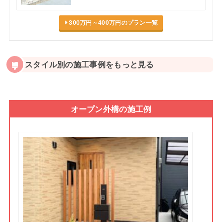
300万円～400万円のプラン一覧
スタイル別の施工事例をもっと見る
オープン外構の施工例