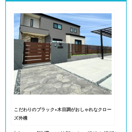
こだわりのブラック×木目調がおしゃれなクロー
ズ外構