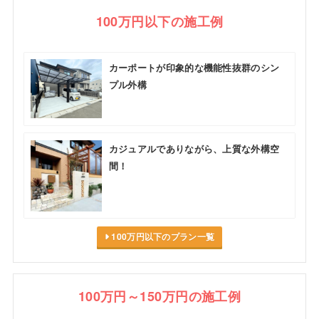
100万円以下の施工例
カーポートが印象的な機能性抜群のシン
プル外構
カジュアルでありながら、上質な外構空
間！
100万円以下のプラン一覧
100万円～150万円の施工例