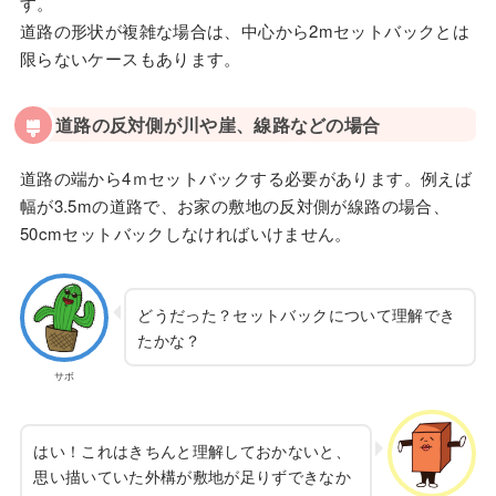
す。
道路の形状が複雑な場合は、中心から2mセットバックとは
限らないケースもあります。
道路の反対側が川や崖、線路などの場合
道路の端から4ｍセットバックする必要があります。例えば
幅が3.5mの道路で、お家の敷地の反対側が線路の場合、
50cmセットバックしなければいけません。
どうだった？セットバックについて理解でき
たかな？
サボ
はい！これはきちんと理解しておかないと、
思い描いていた外構が敷地が足りずできなか