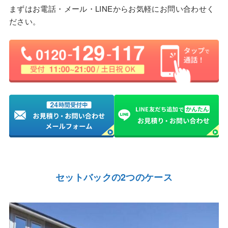
まずはお電話・メール・LINEからお気軽にお問い合わせく
ださい。
セットバックの2つのケース