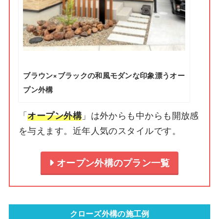
ブラウン×ブラックの和風モダンな印象漂うオー
プン外構
「
」は外からも中からも開放感
オープン外構
を与えます。近年人気のスタイルです。
オープン外構のプラン一覧
クローズ外構の施工例