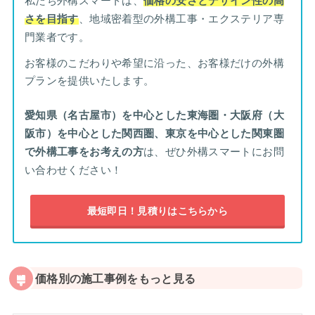
価格の安さとデザイン性の高
さを目指す
、地域密着型の外構工事・エクステリア専
門業者です。
お客様のこだわりや希望に沿った、お客様だけの外構
プランを提供いたします。
愛知県（名古屋市）を中心とした東海圏・大阪府（大
阪市）を中心とした関西圏、東京を中心とした関東圏
で外構工事をお考えの方
は、ぜひ外構スマートにお問
い合わせください！
最短即日！見積りはこちらから
価格別の施工事例をもっと見る