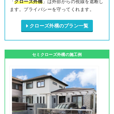
「
」は外部からの視線を遮断し
クローズ外構
ます。プライバシーを守ってくれます。
クローズ外構のプラン一覧
セミクローズ外構の施工例