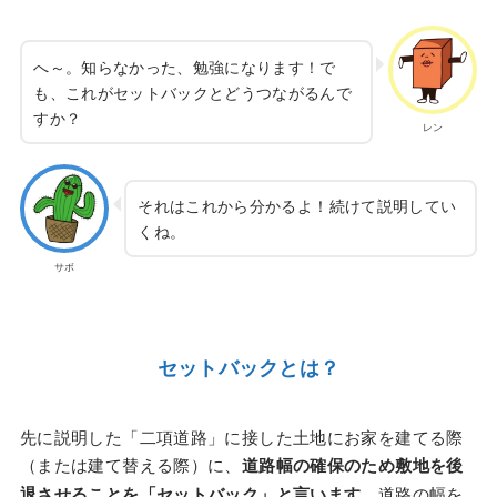
へ～。知らなかった、勉強になります！で
も、これがセットバックとどうつながるんで
すか？
レン
それはこれから分かるよ！続けて説明してい
くね。
サボ
セットバックとは？
先に説明した「二項道路」に接した土地にお家を建てる際
（または建て替える際）に、
道路幅の確保のため敷地を後
退させることを「セットバック」と言います。
道路の幅を