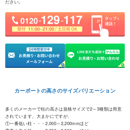
ださい。
カーポートの高さのサイズバリエーション
多くのメーカーで柱の高さは規格サイズで2～3種類は用意
されています。大まかにですが、
①一番低い柱・・・2,000～2,200mmほど