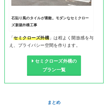
石貼り風のタイルが素敵。モダンなセミクロー
ズ新築外構工事
「
」は程よく開放感を与
セミクローズ外構
え、プライバシー空間を作ります。
セミクローズ外構の
プラン一覧
まとめ