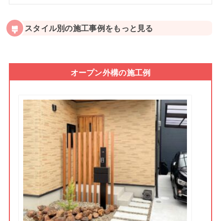
スタイル別の施工事例をもっと見る
オープン外構の施工例