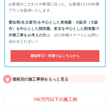
お客様のこだわりや希望に沿った、お客様だけの外構
プランを提供いたします。
愛知県(名古屋市)を中心とした東海圏・大阪府（大阪
市）を中心とした関西圏、東京を中心とした関東圏で
外構工事をお考えの方
は、ぜひ外構スマートにお問い
合わせください！
最短即日！見積りはこちらから
価格別の施工事例をもっと見る
100万円以下の施工例