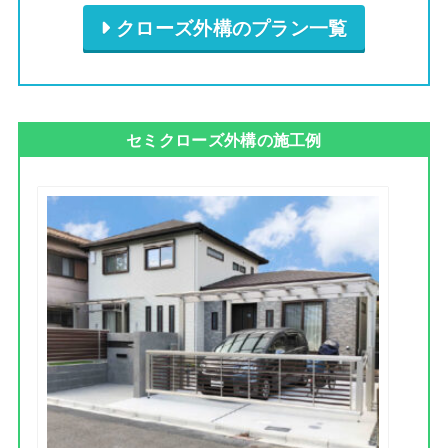
クローズ外構のプラン一覧
セミクローズ外構の施工例