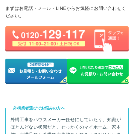
まずはお電話・メール・LINEからお気軽にお問い合わせく
ださい。
外構業者選びでお悩みの方へ
外構工事をハウスメーカー任せにしていたり、知識が
ほとんどない状態だと、せっかくのマイホーム、家本