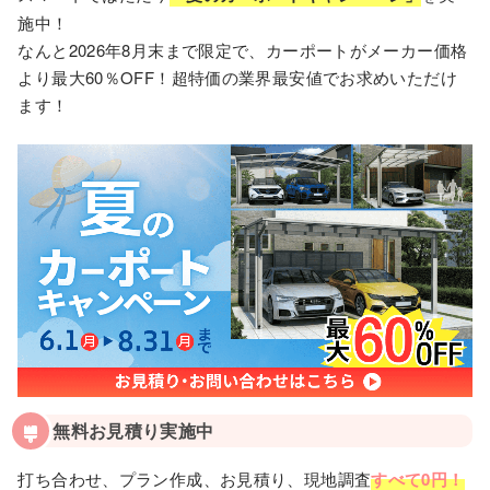
施中！
なんと2026年8月末まで限定で、カーポートがメーカー価格
より最大60％OFF！超特価の業界最安値でお求めいただけ
ます！
無料お見積り実施中
打ち合わせ、プラン作成、お見積り、現地調査
すべて0円！