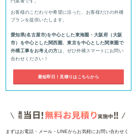
門業者です。
お客様のこだわりや希望に沿った、お客様だけの外構
プランを提供いたします。
愛知県(名古屋市)を中心とした東海圏・大阪府（大阪
市）を中心とした関西圏、東京を中心とした関東圏で
外構工事をお考えの方
は、ぜひ外構スマートにお問い
合わせください！
最短即日！見積りはこちらから
まずはお電話・メール・LINEからお気軽にお問い合わせく