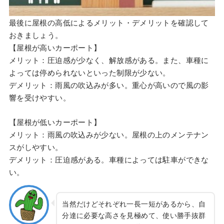
最後に屋根の高低によるメリット・デメリットを確認して
おきましょう。
【屋根が高いカーポート】
メリット：圧迫感が少なく、解放感がある。また、車種に
よっては停められないといった制限が少ない。
デメリット：雨風の吹込みが多い。重心が高いので風の影
響を受けやすい。
【屋根が低いカーポート】
メリット：雨風の吹込みが少ない。屋根の上のメンテナン
スがしやすい。
デメリット：圧迫感がある。車種によっては駐車ができな
い。
当然だけどそれぞれ一長一短があるから、自
分達に必要な高さを見極めて、使い勝手抜群