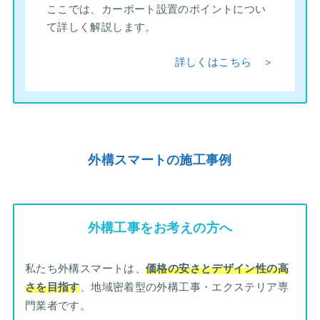
ここでは、カーポート設置のポイントについ
て詳しく解説します。
詳しくはこちら ＞
外構スマートの施工事例
外構工事をお考えの方へ
私たち外構スマートは、
価格の安さとデザイン性の高
さを目指す
、地域密着型の外構工事・エクステリア専
門業者です。