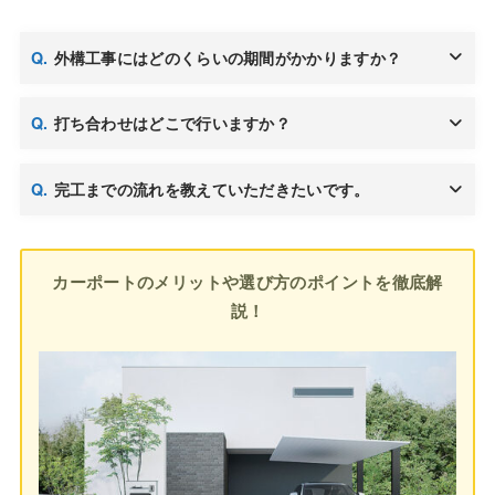
外構工事にはどのくらいの期間がかかりますか？
打ち合わせはどこで行いますか？
完工までの流れを教えていただきたいです。
カーポートのメリットや選び方のポイントを徹底解
説！