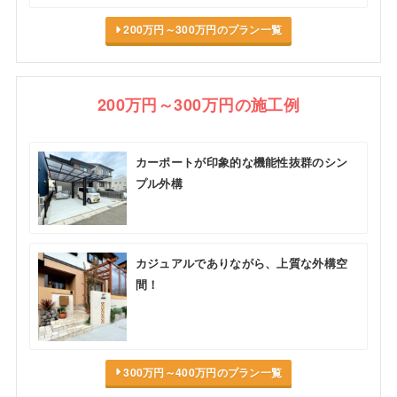
200万円～300万円のプラン一覧
200万円～300万円の施工例
カーポートが印象的な機能性抜群のシン
プル外構
カジュアルでありながら、上質な外構空
間！
300万円～400万円のプラン一覧