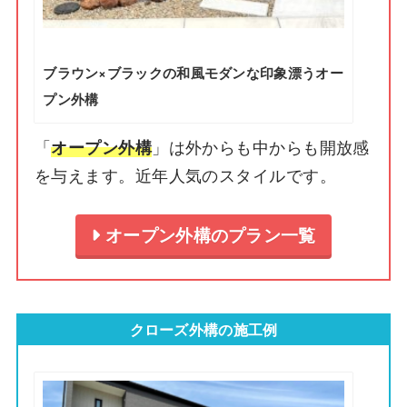
ブラウン×ブラックの和風モダンな印象漂うオー
プン外構
「
」は外からも中からも開放感
オープン外構
を与えます。近年人気のスタイルです。
オープン外構のプラン一覧
クローズ外構の施工例