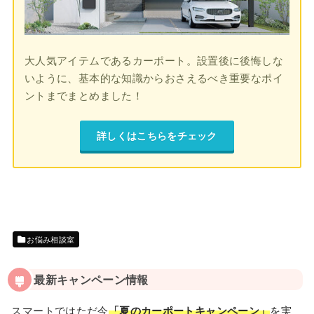
大人気アイテムであるカーポート。設置後に後悔しな
いように、基本的な知識からおさえるべき重要なポイ
ントまでまとめました！
詳しくはこちらをチェック
お悩み相談室
最新キャンペーン情報
スマートではただ今
「夏のカーポートキャンペーン」
を実