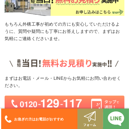
もちろん外構工事が初めての方にも安心していただけるよ
うに、質問や疑問にも丁寧にお答えしますので、まずはお
気軽にご連絡くださいませ。
まずはお電話・メール・LINEからお気軽にお問い合わせく
ださい。
お急ぎの方はお電話がおすすめ