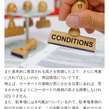
また基本的に推奨される高さを把握した上で、さらに考慮
に入れてほしいのが、周辺環境についてです。
例えば、カーポートの屋根が窓にかかる位置にあれば、窓
をかわせるようにカーポートの屋根の高さを調整しなけれ
ばなりません。
また、駐車場には水勾配がついているので、駐車場奥側の
柱の方が短くなります。この勾配が急な場合、車がカーポ