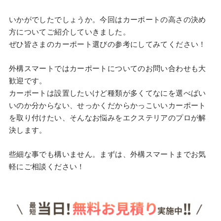
いかがでしたでしょうか。今回はカーポートの高さの決め
方についてご紹介していきました。
ぜひ皆さまのカーポート選びの参考にしてみてください！
外構スマートではカーポートについてのお問い合わせも大
歓迎です。
カーポートは設置したいけど種類が多くてなにを選べばい
いのか分からない、せっかくだからかっこいいカーポート
を取り付けたい、そんなお悩みをエクステリアのプロが解
決します。
些細な事でも構いません。まずは、外構スマートまでお気
軽にご相談ください！