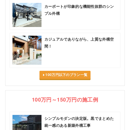
カーポートが印象的な機能性抜群のシン
プル外構
カジュアルでありながら、上質な外構空
間！
100万円以下のプラン一覧
100万円～150万円の施工例
シンプルモダンの決定版。黒でまとめた
統一感のある新築外構工事