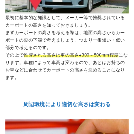
最初に基本的な知識として、メーカー等で推奨されている
カーポートの高さを知っておきましょう。
まずカーポートの高さを考える際は、地面の高さからカー
ポートの梁の下端で考えましょう。つまり一番短い・低い
部分で考えるのです。
その上で
推奨される高さは車の高さ+300～500mm程度
にな
ります。車種によって車高は変わるので、あとはお持ちの
お車などに合わせてカーポートの高さを決めることになり
ます。
周辺環境により適切な高さは変わる