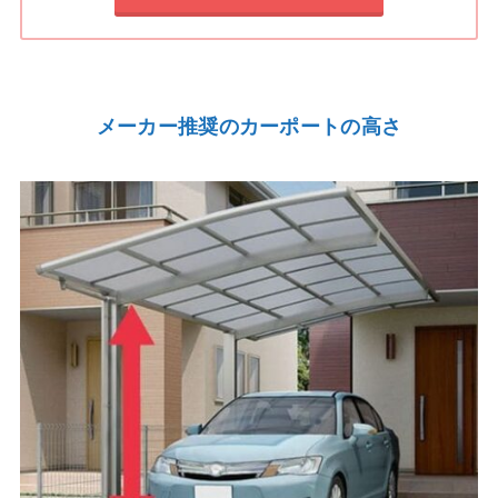
メーカー推奨のカーポートの高さ