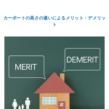
カーポートの高さの違いによるメリット・デメリッ
ト