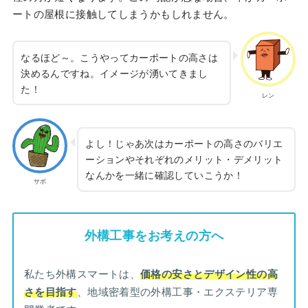
ートの屋根に接触してしまうかもしれません。
なるほど～。こうやってカーポートの高さは
決めるんですね。イメージが湧いてきまし
た！
レン
よし！じゃあ次はカーポートの高さのバリエ
ーションやそれぞれのメリット・デメリット
なんかを一緒に確認していこうか！
サボ
外構工事をお考えの方へ
私たち外構スマートは、
価格の安さとデザイン性の高
さを目指す
、地域密着型の外構工事・エクステリア専