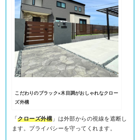
こだわりのブラック×木目調がおしゃれなクロー
ズ外構
「
」は外部からの視線を遮断し
クローズ外構
ます。プライバシーを守ってくれます。