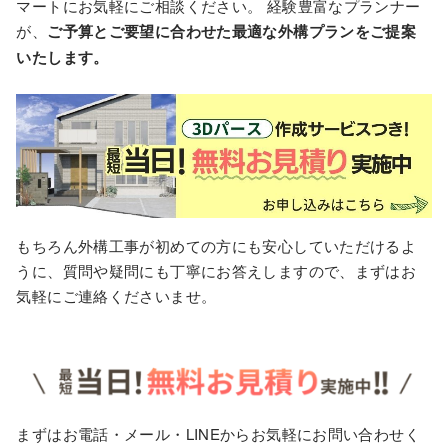
マートにお気軽にご相談ください。 経験豊富なプランナー
が、
ご予算とご要望に合わせた最適な外構プランをご提案
いたします。
もちろん外構工事が初めての方にも安心していただけるよ
うに、質問や疑問にも丁寧にお答えしますので、まずはお
気軽にご連絡くださいませ。
まずはお電話・メール・LINEからお気軽にお問い合わせく