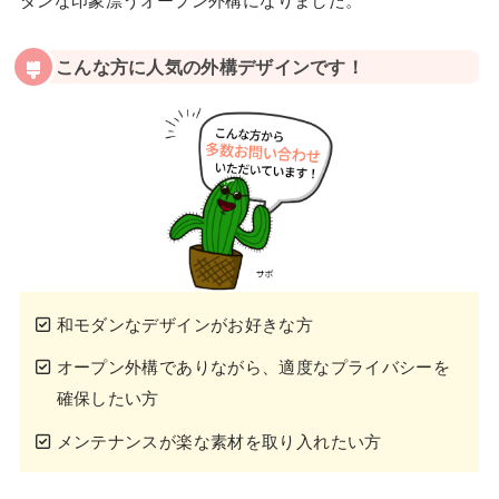
こんな方に人気の外構デザインです！
和モダンなデザインがお好きな方
オープン外構でありながら、適度なプライバシーを
確保したい方
メンテナンスが楽な素材を取り入れたい方