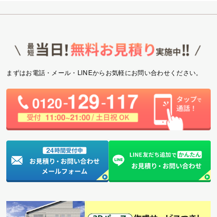
まずはお電話・メール・LINEからお気軽にお問い合わせください。