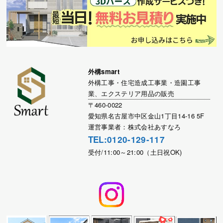
外構smart
外構工事・住宅造成工事業・造園工事
業、エクステリア用品の販売
〒460-0022
愛知県名古屋市中区金山1丁目14-16 5F
運営事業者：株式会社あすなろ
TEL:0120-129-117
受付/11:00～21:00（土日祝OK)