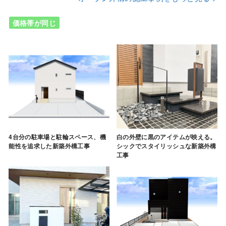
価格帯が同じ
4台分の駐車場と駐輪スペース、機
白の外壁に黒のアイテムが映える。
能性を追求した新築外構工事
シックでスタイリッシュな新築外構
工事