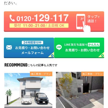
ださい。
RECOMMEND
施工事例・プラン
施工事例・プラン