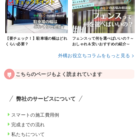
【要チェック！】駐車場の幅はどれ
フェンスって何を選べばいいの？～
くらい必要？
おしゃれ＆安いおすすめの紹介～
外構お役立ちコラムをもっと見る >
こちらのページもよく読まれています
弊社のサービスについて
スマートの施工費用例
完成までの流れ
私たちについて