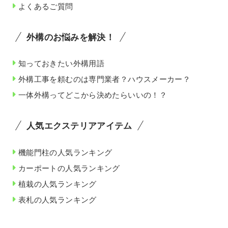
よくあるご質問
外構のお悩みを解決！
知っておきたい外構用語
外構工事を頼むのは専門業者？ハウスメーカー？
一体外構ってどこから決めたらいいの！？
人気エクステリアアイテム
機能門柱の人気ランキング
カーポートの人気ランキング
植栽の人気ランキング
表札の人気ランキング