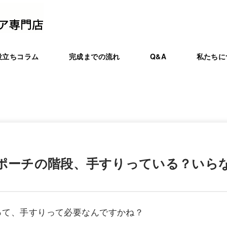
役立ちコラム
完成までの流れ
Q&A
私たちに
ポーチの階段、手すりっている？いら
って、手すりって必要なんですかね？