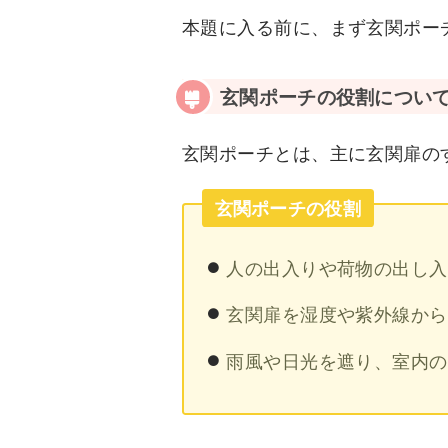
本題に入る前に、まず玄関ポー
玄関ポーチの役割につい
玄関ポーチとは、主に玄関扉の
玄関ポーチの役割
人の出入りや荷物の出し入
玄関扉を湿度や紫外線から
雨風や日光を遮り、室内の