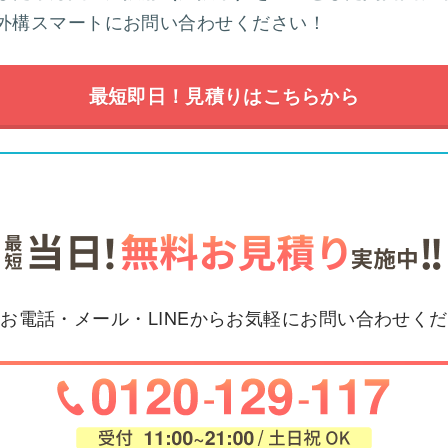
外構スマートにお問い合わせください！
最短即日！見積りはこちらから
お電話・メール・LINEからお気軽にお問い合わせく