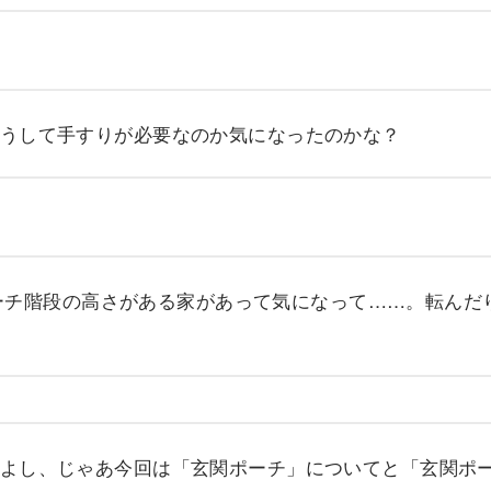
うして手すりが必要なのか気になったのかな？
ーチ階段の高さがある家があって気になって……。転んだ
よし、じゃあ今回は「玄関ポーチ」についてと「玄関ポ