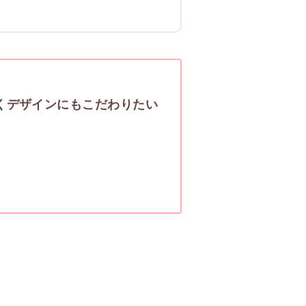
くデザインにもこだわりたい