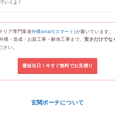
ていくよ！
テリア専門業者
外構smart(スマート)
が書いています。
外構・造成・お庭工事・解体工事まで、
安さだけでな
ださい。
最短当日！今すぐ無料でお見積り
玄関ポーチについて