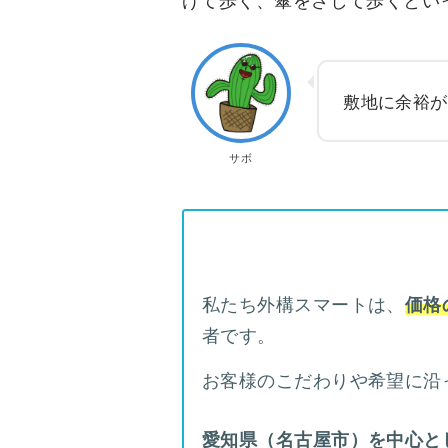
敷地に余裕が
サボ
私たち外構スマートは、
価格
者です。
お客様のこだわりや希望に沿
愛知県（名古屋市）を中心と