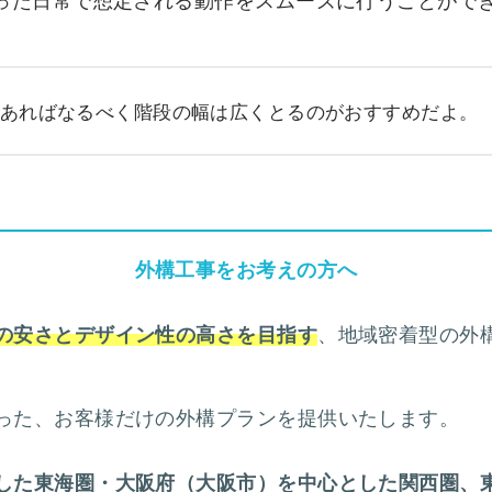
あればなるべく階段の幅は広くとるのがおすすめだよ。
外構工事をお考えの方へ
、地域密着型の外
の安さとデザイン性の高さを目指す
った、お客様だけの外構プランを提供いたします。
した東海圏・大阪府（大阪市）を中心とした関西圏、