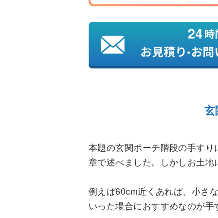
玄
本題の玄関ポーチ階段の手すりに
章で述べました。しかしお土地
例えば60cm近くあれば、小
いった場合におすすめなのが手