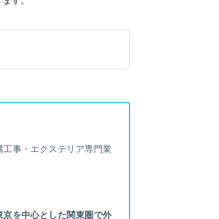
構工事・エクステリア専門業
東京を中心とした関東圏で外