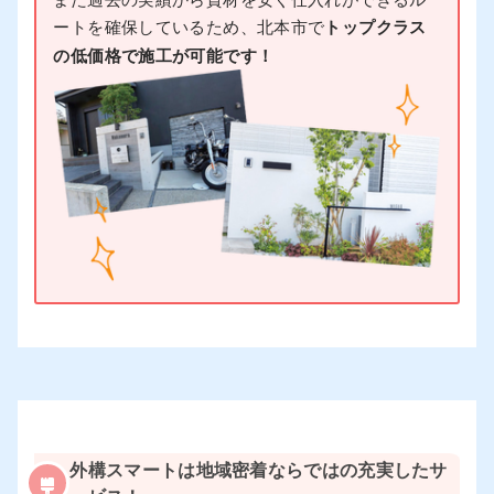
ートを確保しているため、北本市で
トップクラス
の低価格で施工が可能です！
外構スマートは地域密着ならではの充実したサ