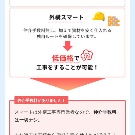
仲介手数料がありません！
スマートは外構工事専門業者なので、
仲介手数料
は一切ナシ。
また過去の実績から資材を安く仕入れができるル