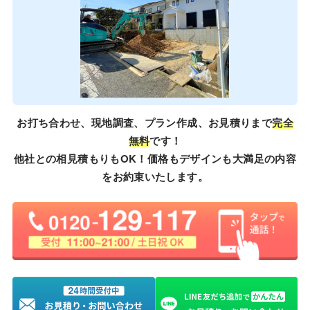
お打ち合わせ、現地調査、プラン作成、お見積りまで
完全
無料
です！
他社との相見積もりもOK！価格もデザインも大満足の内容
をお約束いたします。