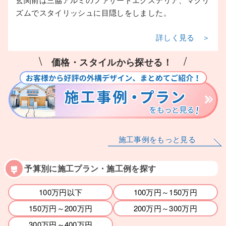
ズムでスタイリッシュに目隠しをしました。
詳しく見る ＞
\
/
価格・スタイルから探せる！
施工事例をもっと見る
予算別に施工プラン・施工例を探す
100万円以下
100万円～150万円
150万円～200万円
200万円～300万円
300万円～400万円