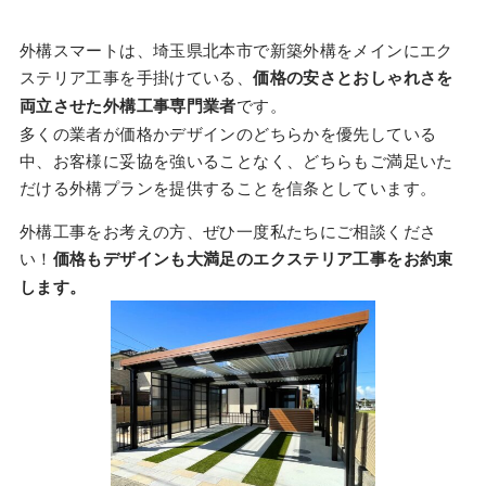
外構スマートは、埼玉県北本市で新築外構をメインにエク
ステリア工事を手掛けている、
価格の安さとおしゃれさを
両立させた外構工事専門業者
です。
多くの業者が価格かデザインのどちらかを優先している
中、お客様に妥協を強いることなく、どちらもご満足いた
だける外構プランを提供することを信条としています。
外構工事をお考えの方、ぜひ一度私たちにご相談くださ
い！
価格もデザインも大満足のエクステリア工事をお約束
します。