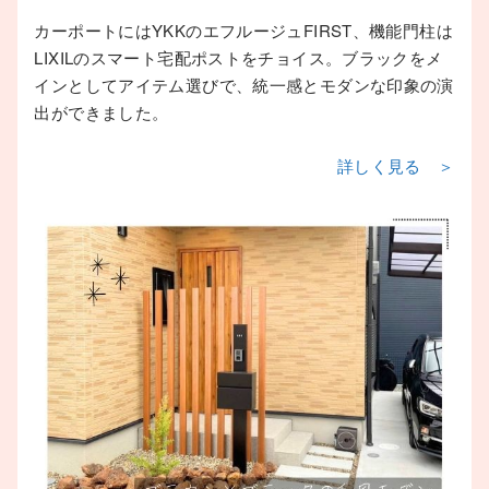
カーポートにはYKKのエフルージュFIRST、機能門柱は
LIXILのスマート宅配ポストをチョイス。ブラックをメ
インとしてアイテム選びで、統一感とモダンな印象の演
出ができました。
詳しく見る ＞