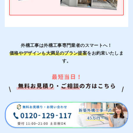
外構工事は外構工事専門業者のスマートへ！
価格やデザインも大満足のプラン提案
をお約束いたしま
す。