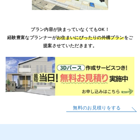
プラン内容が決まっていなくてもOK！
経験豊富なプランナーが
お住まいにぴったりの外構プラン
をご
提案させていただきます。
無料のお見積りをする