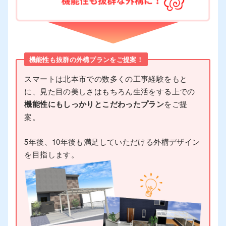
機能性も抜群の外構プランをご提案！
スマートは北本市での数多くの工事経験をもと
に、見た目の美しさはもちろん生活をする上での
機能性にもしっかりとこだわったプラン
をご提
案。
5年後、10年後も満足していただける外構デザイン
を目指します。