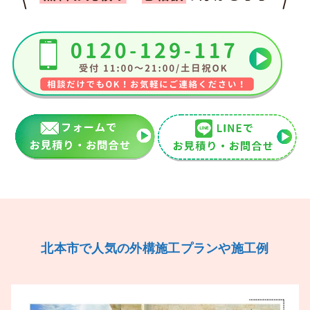
北本市で人気の外構施工プランや施工例