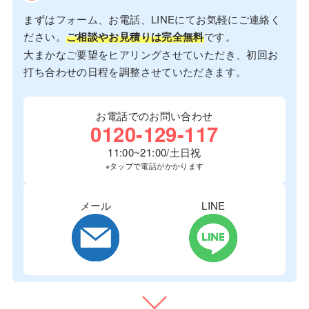
まずはフォーム、お電話、LINEにてお気軽にご連絡く
ださい。
ご相談やお見積りは完全無料
です。
大まかなご要望をヒアリングさせていただき、初回お
打ち合わせの日程を調整させていただきます。
お電話でのお問い合わせ
0120-129-117
11:00~21:00/土日祝
※タップで電話がかかります
メール
LINE