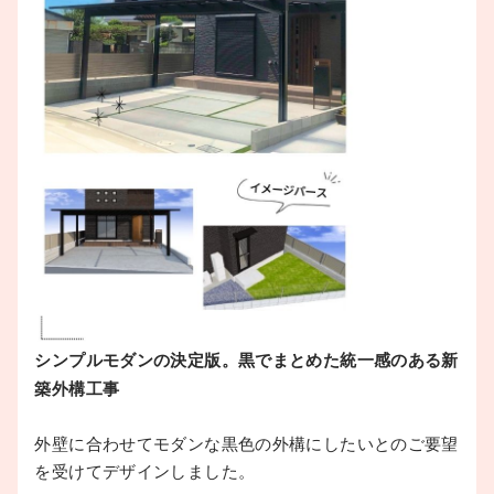
シンプルモダンの決定版。黒でまとめた統一感のある新
築外構工事
外壁に合わせてモダンな黒色の外構にしたいとのご要望
を受けてデザインしました。