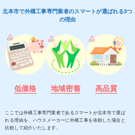
北本市で外構工事専門業者のスマートが選ばれる3つ
の理由
低価格
地域密着
高品質
ここでは外構工事専門業者であるスマートが北本市で選ば
れる理由を、ハウスメーカーに外構工事を依頼した場合と
比較して紹介いたします。