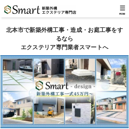
MENU
北本市で新築外構工事・造成・お庭工事をす
るなら
エクステリア専門業者スマートへ