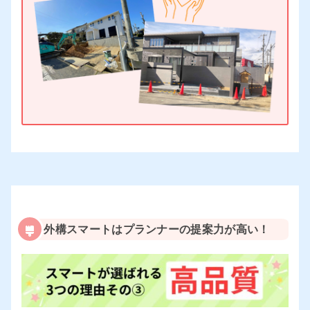
外構スマートはプランナーの提案力が高い！