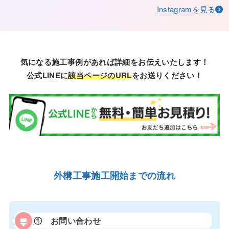
Instagramを見る
気になる施工事例があれば詳細をお伝えいたします！
公式LINEに
該当ページのURL
をお送りください！
外構工事施工開始までの流れ
①
お問い合わせ