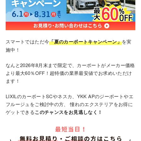
スマートではただ今
「夏のカーポートキャンペーン」
を実
施中！
なんと2026年8月末まで限定で、カーポートがメーカー価格
より最大60％OFF！超特価の業界最安値でお求めいただけ
ます！
LIXILのカーポートSCやネスカ、YKK APのジーポートやエ
フルージュをご検討中の方、 憧れのエクステリアをお得に
ゲットできる
このチャンスをお見逃しなく！