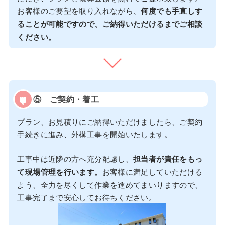
お客様のご要望を取り入れながら、
何度でも手直しす
ることが可能ですので、ご納得いただけるまでご相談
ください。
⑤
ご契約・着工
プラン、お見積りにご納得いただけましたら、ご契約
手続きに進み、外構工事を開始いたします。
工事中は近隣の方へ充分配慮し、
担当者が責任をもっ
て現場管理を行います。
お客様に満足していただける
よう、全力を尽くして作業を進めてまいりますので、
工事完了まで安心してお待ちください。