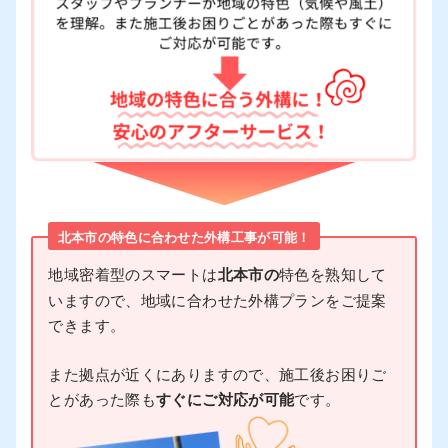
北本市の特色に合わせた外構工事が可能！
地域密着型のスマートは
北本市の
特色を熟知して
いますので、地域に合わせた外構プランをご提案
できます。
また拠点が近くにありますので、施工後お困りご
とがあった際も
すぐにご対応が可能
です。