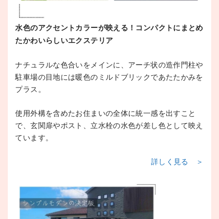
水色のアクセントカラーが映える！コンパクトにまとめ
たかわいらしいエクステリア
ナチュラルな色合いをメインに、アーチ状の造作門柱や
駐車場の目地には暖色のミルドブリックであたたかみを
プラス。
使用外構を含めたお住まいの全体に統一感を出すこと
で、玄関扉やポスト、立水栓の水色が差し色として映え
ています。
詳しく見る ＞