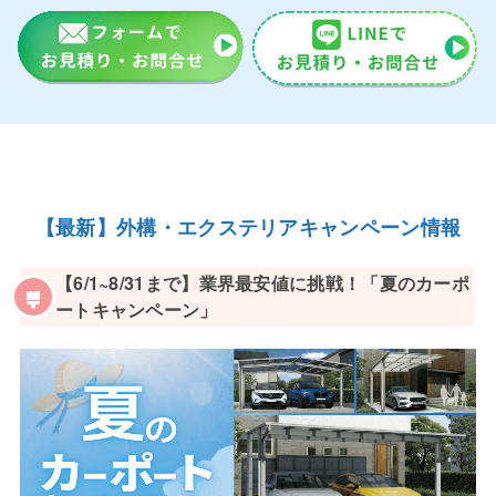
【最新】外構・エクステリアキャンペーン情報
【6/1~8/31まで】業界最安値に挑戦！「夏のカーポ
ートキャンペーン」