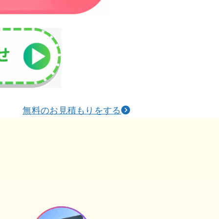
無料のお見積もりをする