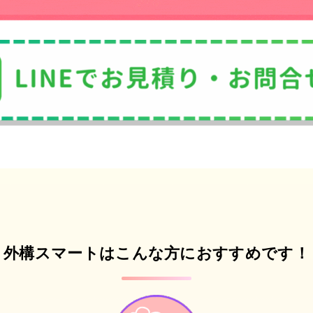
外構スマートはこんな方におすすめです！