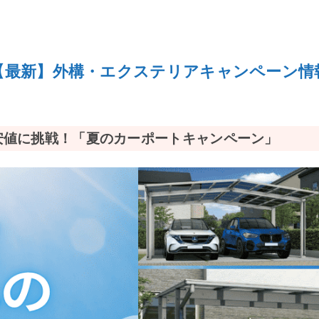
【最新】外構・エクステリアキャンペーン情
界最安値に挑戦！「夏のカーポートキャンペーン」