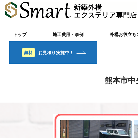
トップ
施工費用・事例
外構お役立ち
お見積り実施中！
熊本市中