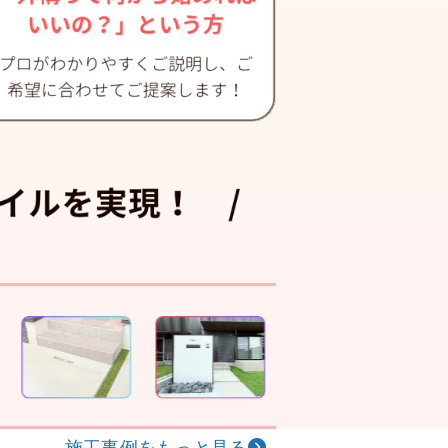
施工事例をもっと見る