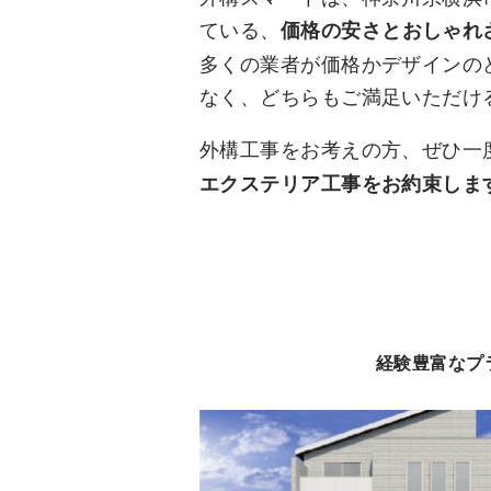
ている、
価格の安さとおしゃれ
多くの業者が価格かデザインの
なく、どちらもご満足いただけ
外構工事をお考えの方、ぜひ一
エクステリア工事をお約束しま
経験豊富なプ