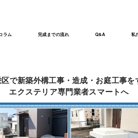
コラム
完成までの流れ
Q&A
私
栄区で新築外構工事・造成・お庭工事を
エクステリア専門業者スマートへ