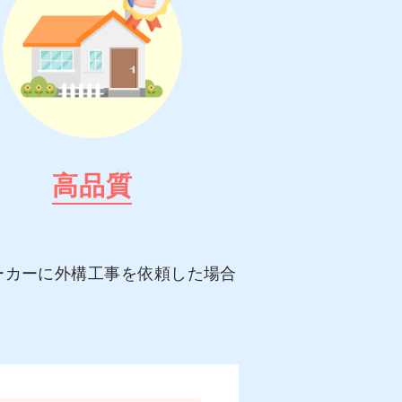
高品質
ーカーに外構工事を依頼した場合