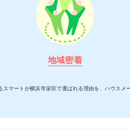
地域密着
るスマートが横浜市栄区で選ばれる理由を、ハウスメ