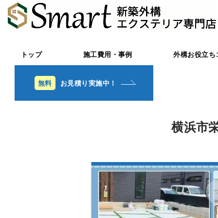
トップ
施工費用・事例
外構お役立ち
お見積り実施中！
横浜市