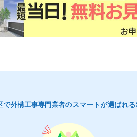
区で外構工事専門業者のスマートが選ばれる