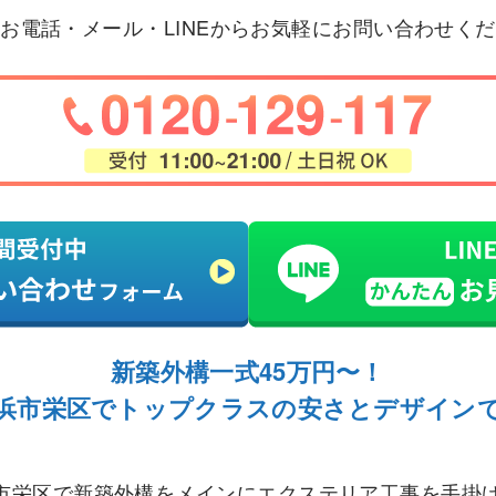
お電話・メール・LINEからお気軽にお問い合わせく
新築外構一式45万円〜！
浜市栄区でトップクラスの安さとデザイン
市栄区で新築外構をメインにエクステリア工事を手掛