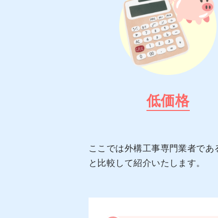
低価格
ここでは外構工事専門業者であ
と比較して紹介いたします。