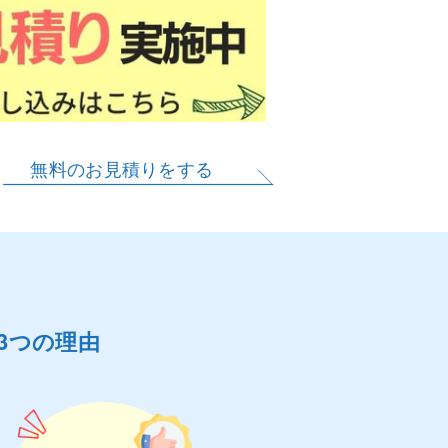
無料のお見積りをする
3つの理由