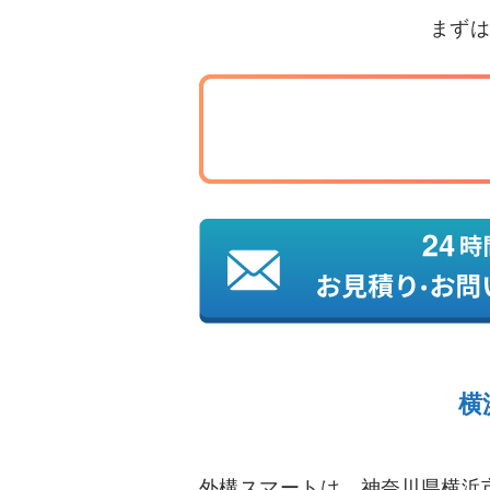
まずは
横
外構スマートは、神奈川県横浜