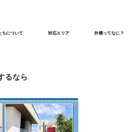
たちについて
対応エリア
外構ってなに？
するなら