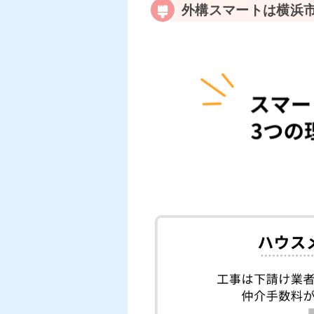
外構スマートは横浜