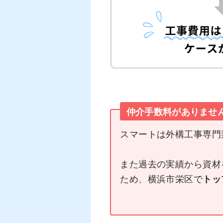
仲介手数料がありませ
スマートは外構工事専門
また過去の実績から資材
ため、横浜市栄区で
トッ