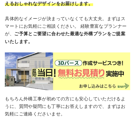
えるおしゃれなデザインをお届けします。
具体的なイメージが決まっていなくても⼤丈夫。まずはス
マートにお気軽にご相談ください。 経験豊富なプランナー
が、
ご予算とご要望に合わせた最適な外構プランをご提案
いたします。
もちろん外構工事が初めての方にも安心していただけるよ
うに、質問や疑問にも丁寧にお答えしますので、まずはお
気軽にご連絡くださいませ。