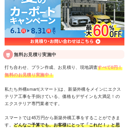
無料お見積り実施中
打ち合わせ、プラン作成、お見積り、現地調査
すべて0円！
無料のお見積り実施中！
私たち外構smart(スマート)は、新築外構をメインにエクス
テリア工事を手掛けている、価格もデザインも大満足！の
エクステリア専門業者です。
スマートでは45万円から新築外構⼯事をすることができま
す。
どんなご予算でも、お客様にとって「これだ！」と思