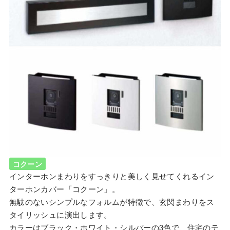
コクーン
インターホンまわりをすっきりと美しく見せてくれるイン
ターホンカバー「コクーン」。
無駄のないシンプルなフォルムが特徴で、玄関まわりをス
タイリッシュに演出します。
カラーはブラック・ホワイト・シルバーの3色で、住宅のテ