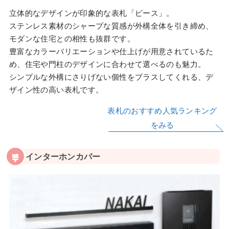
立体的なデザインが印象的な表札「ピース」。
ステンレス素材のシャープな質感が外構全体を引き締め、
モダンな住宅との相性も抜群です。
豊富なカラーバリエーションや仕上げが用意されているた
め、住宅や門柱のデザインに合わせて選べるのも魅力。
シンプルな外構にさりげない個性をプラスしてくれる、デ
ザイン性の高い表札です。
表札のおすすめ人気ランキング
をみる
インターホンカバー