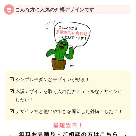
こんな方に人気の外構デザインです！
シンプルモダンなデザインが好き！
木調デザインを取り入れたナチュラルなデザインに
したい！
デザイン性と使いやすさを両立した外構にしたい！