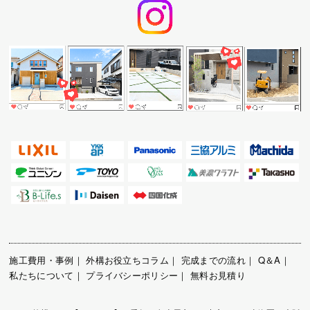
施工費用・事例
｜
外構お役立ちコラム
｜
完成までの流れ
｜
Q＆A
｜
私たちについて
｜
プライバシーポリシー
｜
無料お見積り