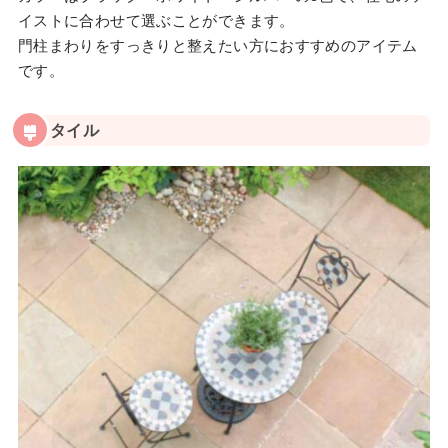
イストに合わせて選ぶことができます。
門柱まわりをすっきりと整えたい方におすすめのアイテム
です。
タイル