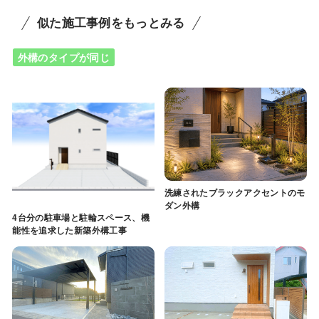
似た施工事例をもっとみる
外構のタイプが同じ
洗練されたブラックアクセントのモ
ダン外構
4台分の駐車場と駐輪スペース、機
能性を追求した新築外構工事