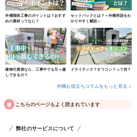
外構階段工事のポイントは？おすす
セットバックとは？～外構用語をわ
めの素材ってなに？
かりやすく解説～
建物引渡後なら、工事中でも引っ越
ドライテック？オワコン？って何？
しできるの？
外構お役立ちコラムをもっと見る >
こちらのページもよく読まれています
弊社のサービスについて