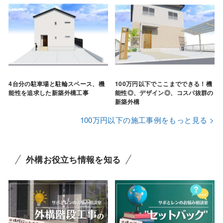
4台分の駐車場と駐輪スペース、機
100万円以下でここまでできる！機
能性を追求した新築外構工事
能性◎、デザイン◎、コスパ抜群の
新築外構
100万円以下の施工事例をもっと見る >
外構お役立ち情報を知る