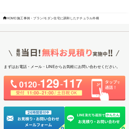
HOME
施工事例・プラン
モダン住宅に調和したナチュラル外構
まずはお電話・メール・LINEからお気軽にお問い合わせください。