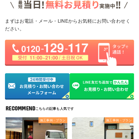
まずはお電話・メール・LINEからお気軽にお問い合わせく
ださい。
RECOMMEND
施工事例・プラン
施工事例・プラン