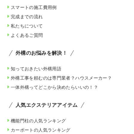
スマートの施工費用例
完成までの流れ
私たちについて
よくあるご質問
外構のお悩みを解決！
知っておきたい外構用語
外構工事を頼むのは専門業者？ハウスメーカー？
一体外構ってどこから決めたらいいの！？
人気エクステリアアイテム
機能門柱の人気ランキング
カーポートの人気ランキング