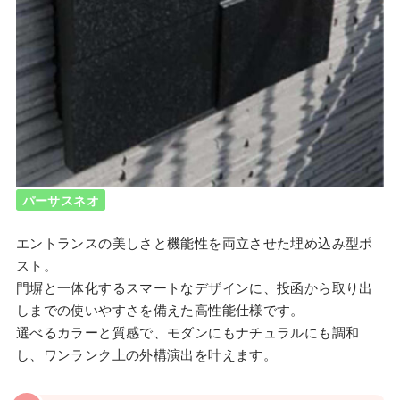
パーサスネオ
エントランスの美しさと機能性を両立させた埋め込み型ポ
スト。
門塀と一体化するスマートなデザインに、投函から取り出
しまでの使いやすさを備えた高性能仕様です。
選べるカラーと質感で、モダンにもナチュラルにも調和
し、ワンランク上の外構演出を叶えます。