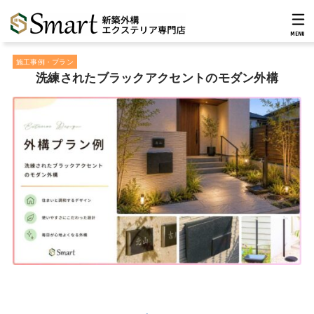
MENU
施工事例・プラン
洗練されたブラックアクセントのモダン外構