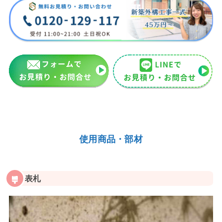
使用商品・部材
表札