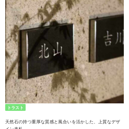
トラスト
天然石の持つ重厚な質感と風合いを活かした、上質なデザ
イン表札。