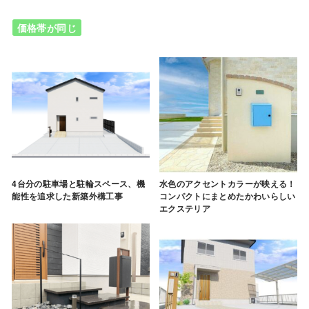
価格帯が同じ
4台分の駐車場と駐輪スペース、機
水色のアクセントカラーが映える！
能性を追求した新築外構工事
コンパクトにまとめたかわいらしい
エクステリア