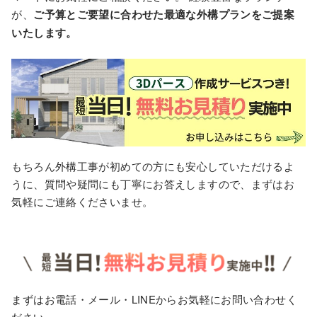
が、
ご予算とご要望に合わせた最適な外構プランをご提案
いたします。
もちろん外構工事が初めての方にも安心していただけるよ
うに、質問や疑問にも丁寧にお答えしますので、まずはお
気軽にご連絡くださいませ。
まずはお電話・メール・LINEからお気軽にお問い合わせく
ださい。