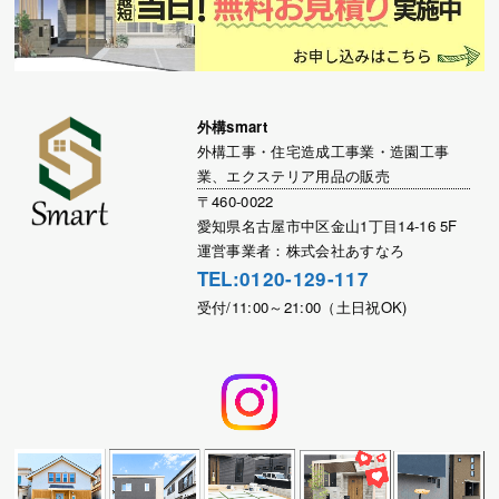
外構smart
外構工事・住宅造成工事業・造園工事
業、エクステリア用品の販売
〒460-0022
愛知県名古屋市中区金山1丁目14-16 5F
運営事業者：株式会社あすなろ
TEL:0120-129-117
受付/11:00～21:00（土日祝OK)