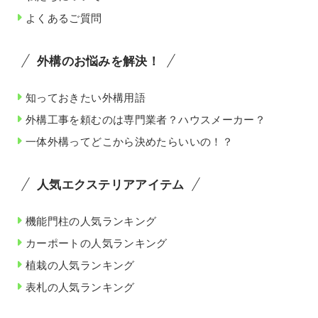
よくあるご質問
外構のお悩みを解決！
知っておきたい外構用語
外構工事を頼むのは専門業者？ハウスメーカー？
一体外構ってどこから決めたらいいの！？
人気エクステリアアイテム
機能門柱の人気ランキング
カーポートの人気ランキング
植栽の人気ランキング
表札の人気ランキング