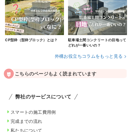
CP型枠（型枠ブロック）とは？
駐車場土間コンクリートの目地って
どれが一番いいの？
外構お役立ちコラムをもっと見る >
こちらのページもよく読まれています
弊社のサービスについて
スマートの施工費用例
完成までの流れ
私たちについて