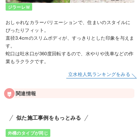
ジラーレＷ
おしゃれなカラーバリエーションで、住まいのスタイルに
ぴったりフィット。
直径3.4cmのスリムボディが、すっきりとした印象を与えま
す。
蛇口は吐水口が360度回転するので、水やりや洗車などの作
業もラクラクです。
立水栓人気ランキングをみる
関連情報
似た施工事例をもっとみる
外構のタイプが同じ