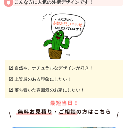
こんな方に人気の外構デザインです！
自然や、ナチュラルなデザインが好き！
上質感のある印象にしたい！
落ち着いた雰囲気のお家にしたい！