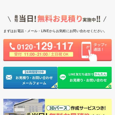
まずはお電話・メール・LINEからお気軽にお問い合わせください。