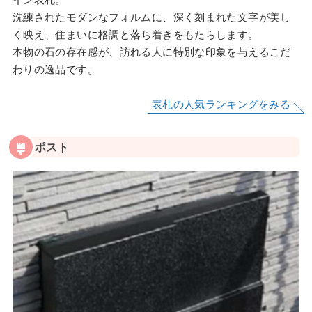
洗練されたモダンなフォルムに、深く刻まれた文字が美し
く映え、住まいに格調と落ち着きをもたらします。
本物の石の存在感が、訪れる人に特別な印象を与えるこだ
わりの逸品です。
表札の人気ランキングをみる
ポスト