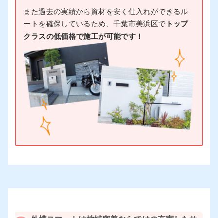
また過去の実績から資材を安く仕入れができるル
ートを確保しているため、千葉市美浜区で
トップ
クラスの低価格で施工が可能です！