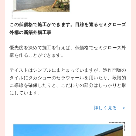
この低価格で施工ができます。目線を遮るセミクローズ
外構の新築外構工事
優先度を決めて施工を行えば、低価格でセミクローズ外
構を作ることができます。
テイストはシンプルにまとまっていますが、造作門塀の
タイルにタカショーのセラウォールを用いたり、段階的
に導線を確保したりと、こだわりの部分はしっかりと形
にしています。
詳しく見る ＞