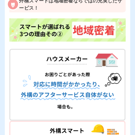
外構スマートは地域密着ならではの充実したサ
ービス！