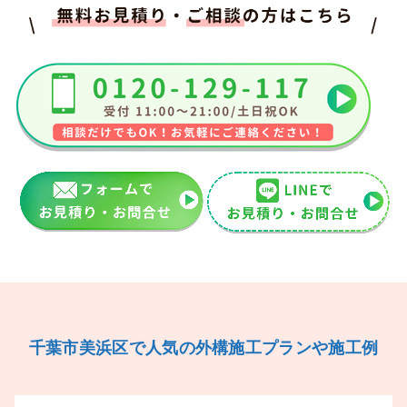
千葉市美浜区で人気の外構施工プランや施工例