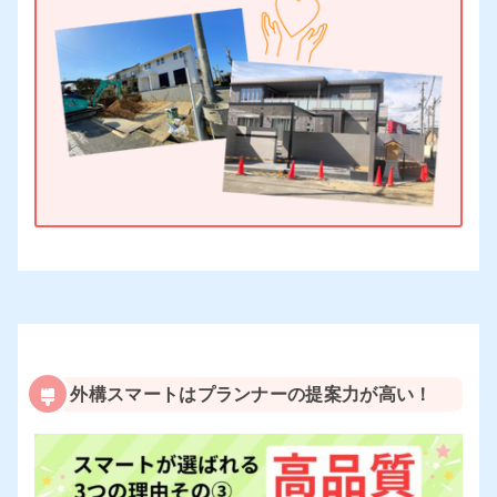
外構スマートはプランナーの提案力が高い！