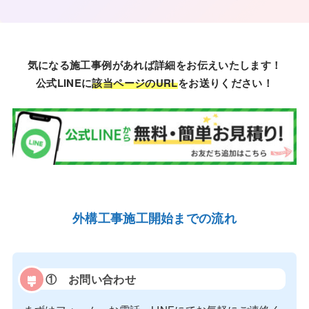
気になる施工事例があれば詳細をお伝えいたします！
公式LINEに
該当ページのURL
をお送りください！
外構工事施工開始までの流れ
①
お問い合わせ