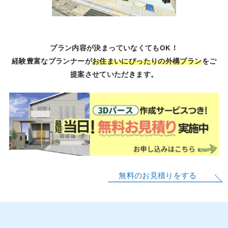
プラン内容が決まっていなくてもOK！
経験豊富なプランナーが
お住まいにぴったりの外構プラン
をご
提案させていただきます。
無料のお見積りをする