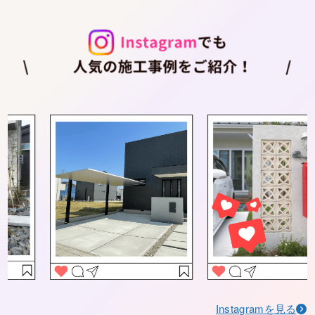
Instagramを見る