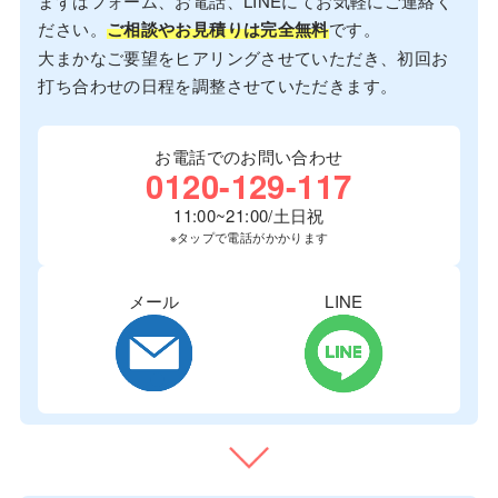
まずはフォーム、お電話、LINEにてお気軽にご連絡く
ださい。
ご相談やお見積りは完全無料
です。
大まかなご要望をヒアリングさせていただき、初回お
打ち合わせの日程を調整させていただきます。
お電話でのお問い合わせ
0120-129-117
11:00~21:00/土日祝
※タップで電話がかかります
メール
LINE