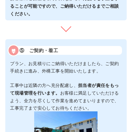
ることが可能ですので、ご納得いただけるまでご相談
ください。
⑤
ご契約・着工
プラン、お見積りにご納得いただけましたら、ご契約
手続きに進み、外構工事を開始いたします。
工事中は近隣の方へ充分配慮し、
担当者が責任をもっ
て現場管理を行います。
お客様に満足していただける
よう、全力を尽くして作業を進めてまいりますので、
工事完了まで安心してお待ちください。