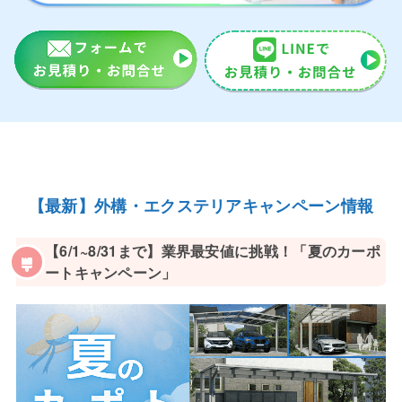
【最新】外構・エクステリアキャンペーン情報
【6/1~8/31まで】業界最安値に挑戦！「夏のカーポ
ートキャンペーン」