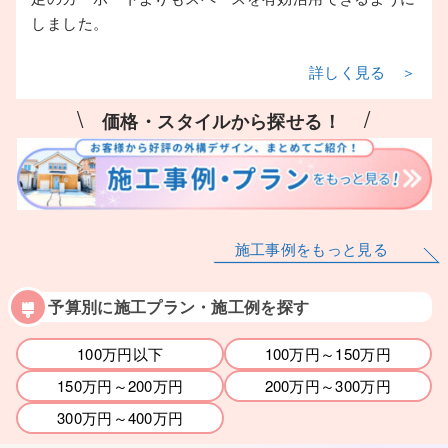
しました。
詳しく見る ＞
\
/
価格・スタイルから探せる！
施工事例をもっと見る
予算別に施工プラン・施工例を探す
100万円以下
100万円～150万円
150万円～200万円
200万円～300万円
300万円～400万円