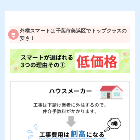
外構スマートは千葉市美浜区でトップクラスの
安さ！