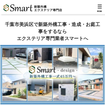
MENU
千葉市美浜区で新築外構工事・造成・お庭工
事をするなら
エクステリア専門業者スマートへ