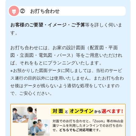
② お打ち合わせ
お客様のご要望・イメージ・ご予算
等を詳しく伺いま
す。
お打ち合わせには、お家の設計図面（配置図・平面
図・立面図・電気図・パース）等をご用意いただけれ
ば、それをもとにプランニングいたします。
※お預かりした図面データに関しましては、当社のサービ
ス遂行の目的以外には使用いたしません。またお打ち合わ
せ後はデータが残らないよう適切な処理をしていますの
で、ご安心ください。