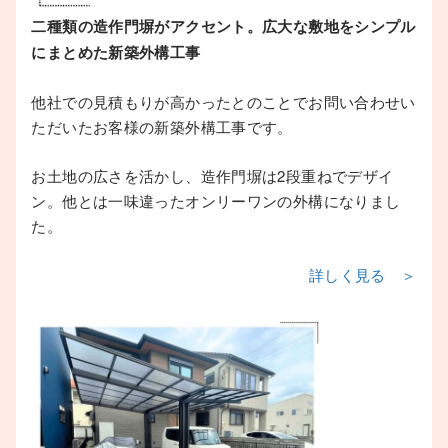
二種類の造作門塀がアクセント。広大な敷地をシンプル
にまとめた新築外構工事
他社での見積もりが高かったとのことでお問い合わせい
ただいたお客様の新築外構工事です。
お土地の広さを活かし、造作門塀は2段重ねでデザイ
ン。他とは一味違ったオンリーワンの外構になりまし
た。
詳しく見る ＞