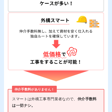
仲介手数料がありません！
スマートは外構工事専門業者なので、
仲介手数料
は一切ナシ。