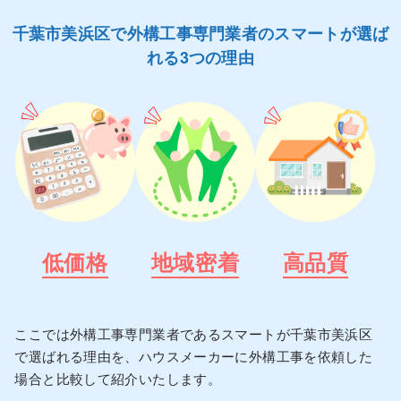
千葉市美浜区で外構工事専門業者のスマートが選ば
れる3つの理由
低価格
地域密着
高品質
ここでは外構工事専門業者であるスマートが千葉市美浜区
で選ばれる理由を、ハウスメーカーに外構工事を依頼した
場合と比較して紹介いたします。