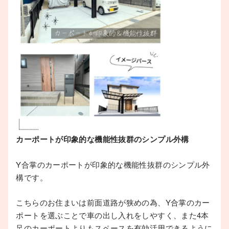
カーポートが印象的な機能性抜群のシンプル外構
Y合掌のカーポートが印象的な機能性抜群のシンプル外
構です。
こちらのお住まいは前面道路が狭めの為、Y合掌のカー
ポートを選ぶことで車の出し入れをしやすく、また4本
足のカーポートよりもスペースを有効活用できるように