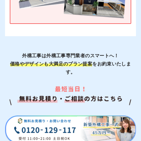
外構工事は外構工事専門業者のスマートへ！
価格やデザインも大満足のプラン提案
をお約束いたしま
す。