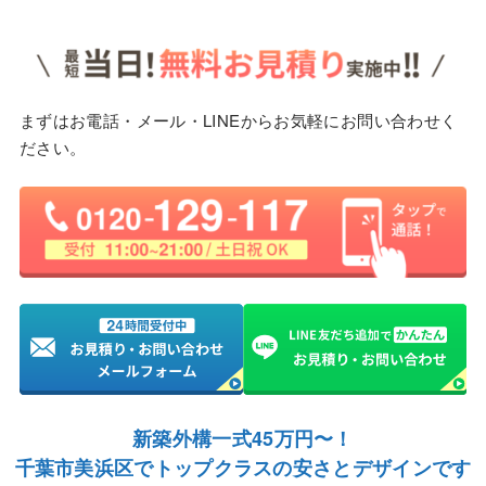
まずはお電話・メール・LINEからお気軽にお問い合わせく
ださい。
新築外構一式45万円〜！
千葉市美浜区でトップクラスの安さとデザインです