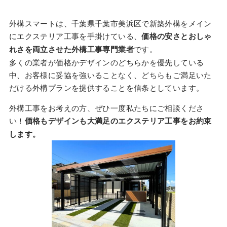
外構スマートは、千葉県千葉市美浜区で新築外構をメイン
にエクステリア工事を手掛けている、
価格の安さとおしゃ
れさを両立させた外構工事専門業者
です。
多くの業者が価格かデザインのどちらかを優先している
中、お客様に妥協を強いることなく、どちらもご満足いた
だける外構プランを提供することを信条としています。
外構工事をお考えの方、ぜひ一度私たちにご相談くださ
い！
価格もデザインも大満足のエクステリア工事をお約束
します。