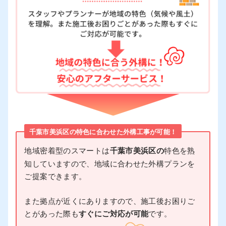
千葉市美浜区の特色に合わせた外構工事が可能！
地域密着型のスマートは
千葉市美浜区の
特色を熟
知していますので、地域に合わせた外構プランを
ご提案できます。
また拠点が近くにありますので、施工後お困りご
とがあった際も
すぐにご対応が可能
です。