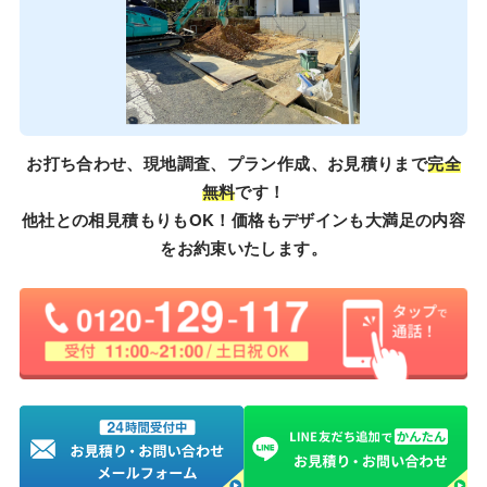
お打ち合わせ、現地調査、プラン作成、お見積りまで
完全
無料
です！
他社との相見積もりもOK！価格もデザインも大満足の内容
をお約束いたします。