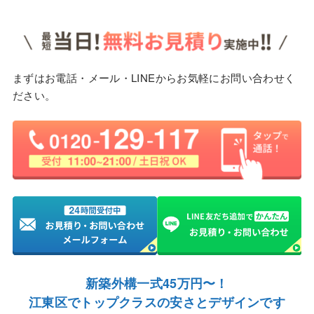
まずはお電話・メール・LINEからお気軽にお問い合わせく
ださい。
新築外構一式45万円〜！
江東区でトップクラスの安さとデザインです