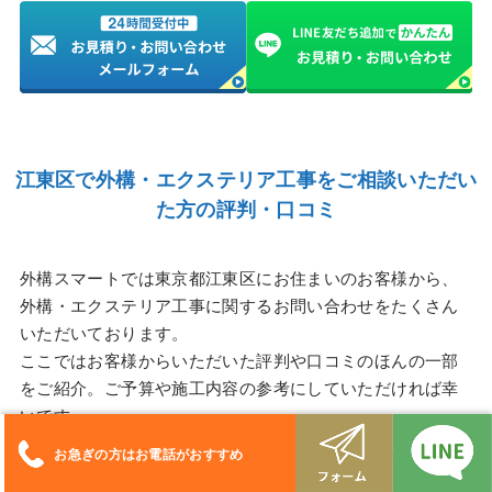
江東区で
外構・エクステリア工事をご相談いただい
た方の評判・口コミ
外構スマートでは東京都江東区にお住まいのお客様から、
外構・エクステリア工事に関するお問い合わせをたくさん
いただいております。
ここではお客様からいただいた評判や口コミのほんの一部
をご紹介。ご予算や施工内容の参考にしていただければ幸
いです。
お急ぎの方はお電話がおすすめ
Oさん・30代（江東区）