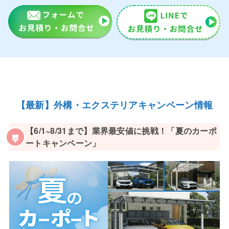
【最新】外構・エクステリアキャンペーン情報
【6/1~8/31まで】業界最安値に挑戦！「夏のカーポ
ートキャンペーン」