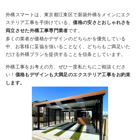
外構スマートは、東京都江東区で新築外構をメインにエク
ステリア工事を手掛けている、
価格の安さとおしゃれさを
両立させた外構工事専門業者
です。
多くの業者が価格かデザインのどちらかを優先している
中、お客様に妥協を強いることなく、どちらもご満足いた
だける外構プランを提供することを信条としています。
外構工事をお考えの方、ぜひ一度私たちにご相談くださ
い！
価格もデザインも大満足のエクステリア工事をお約束
します。