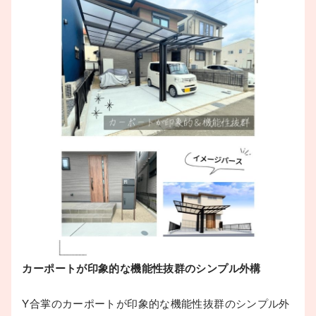
カーポートが印象的な機能性抜群のシンプル外構
Y合掌のカーポートが印象的な機能性抜群のシンプル外