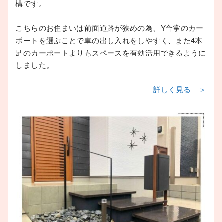
構です。
こちらのお住まいは前面道路が狭めの為、Y合掌のカー
ポートを選ぶことで車の出し入れをしやすく、また4本
足のカーポートよりもスペースを有効活用できるように
しました。
詳しく見る ＞