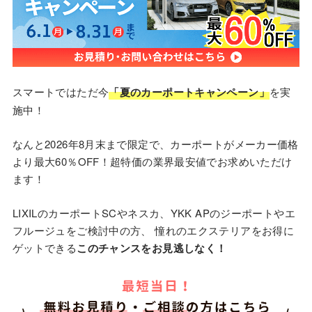
スマートではただ今
「夏のカーポートキャンペーン」
を実
施中！
なんと2026年8月末まで限定で、カーポートがメーカー価格
より最大60％OFF！超特価の業界最安値でお求めいただけ
ます！
LIXILのカーポートSCやネスカ、YKK APのジーポートやエ
フルージュをご検討中の方、 憧れのエクステリアをお得に
ゲットできる
このチャンスをお見逃しなく！