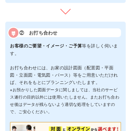
② お打ち合わせ
お客様のご要望・イメージ・ご予算
等を詳しく伺いま
す。
お打ち合わせには、お家の設計図面（配置図・平面
図・立面図・電気図・パース）等をご用意いただけれ
ば、それをもとにプランニングいたします。
※お預かりした図面データに関しましては、当社のサービ
ス遂行の目的以外には使用いたしません。またお打ち合わ
せ後はデータが残らないよう適切な処理をしていますの
で、ご安心ください。