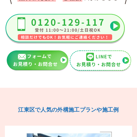
江東区で人気の外構施工プランや施工例