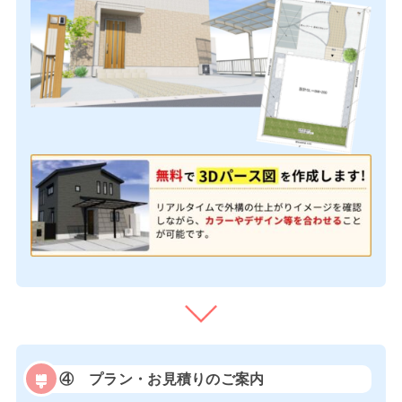
④
プラン・お見積りのご案内