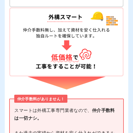
仲介手数料がありません！
スマートは外構工事専門業者なので、
仲介手数料
は一切ナシ。
また過去の実績から資材を安く仕入れができるル