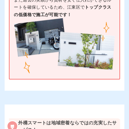
ートを確保しているため、江東区で
トップクラス
の低価格で施工が可能です！
外構スマートは地域密着ならではの充実したサ