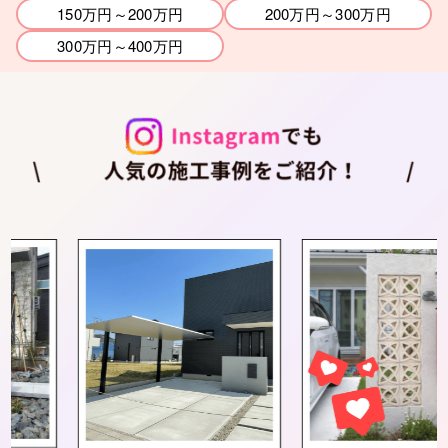
150万円～200万円
200万円～300万円
300万円～400万円