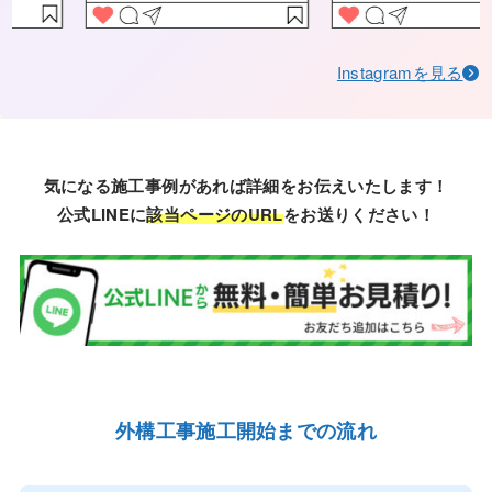
Instagramを見る
気になる施工事例があれば詳細をお伝えいたします！
公式LINEに
該当ページのURL
をお送りください！
外構工事施工開始までの流れ