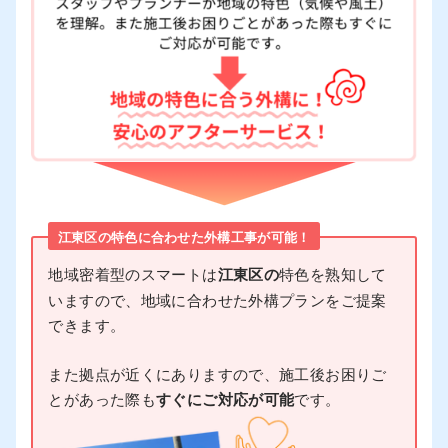
江東区の特色に合わせた外構工事が可能！
地域密着型のスマートは
江東区の
特色を熟知して
いますので、地域に合わせた外構プランをご提案
できます。
また拠点が近くにありますので、施工後お困りご
とがあった際も
すぐにご対応が可能
です。