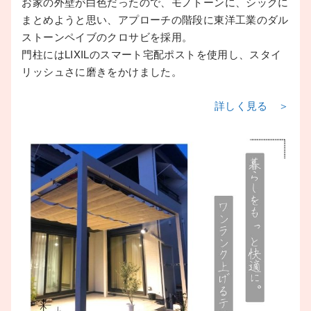
お家の外壁が白色だったので、モノトーンに、シックに
まとめようと思い、アプローチの階段に東洋工業のダル
ストーンペイブのクロサビを採用。
門柱にはLIXILのスマート宅配ポストを使用し、スタイ
リッシュさに磨きをかけました。
詳しく見る ＞