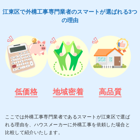
江東区で外構工事専門業者のスマートが選ばれる3つ
の理由
低価格
地域密着
高品質
ここでは外構工事専門業者であるスマートが江東区で選ば
れる理由を、ハウスメーカーに外構工事を依頼した場合と
比較して紹介いたします。