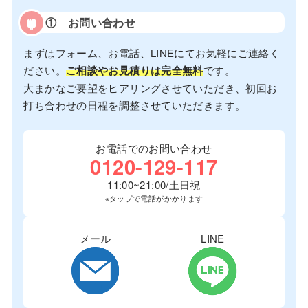
①
お問い合わせ
まずはフォーム、お電話、LINEにてお気軽にご連絡く
ださい。
ご相談やお見積りは完全無料
です。
大まかなご要望をヒアリングさせていただき、初回お
打ち合わせの日程を調整させていただきます。
お電話でのお問い合わせ
0120-129-117
11:00~21:00/土日祝
※タップで電話がかかります
メール
LINE