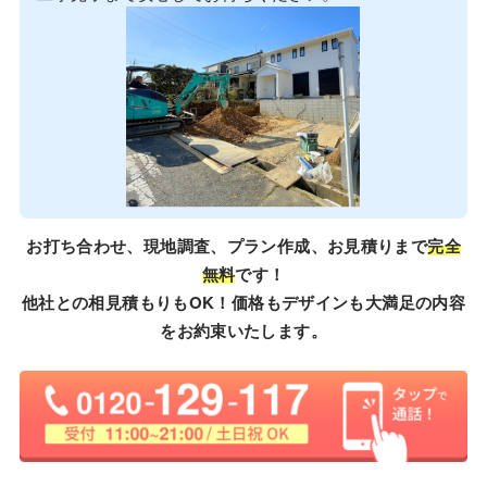
お打ち合わせ、現地調査、プラン作成、お見積りまで
完全
無料
です！
他社との相見積もりもOK！価格もデザインも大満足の内容
をお約束いたします。