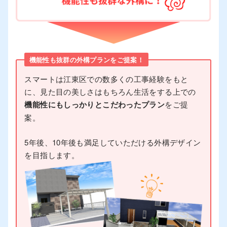
機能性も抜群の外構プランをご提案！
スマートは江東区での数多くの工事経験をもと
に、見た目の美しさはもちろん生活をする上での
機能性にもしっかりとこだわったプラン
をご提
案。
5年後、10年後も満足していただける外構デザイン
を目指します。