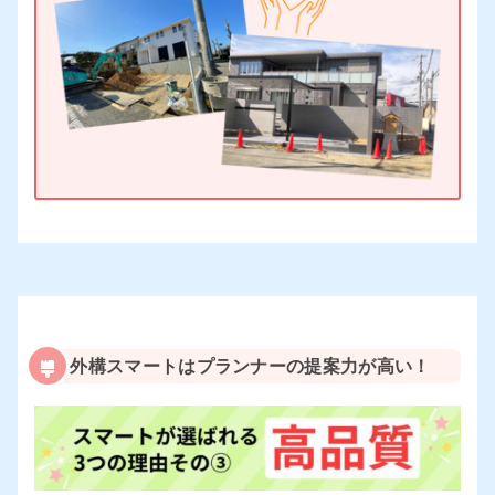
外構スマートはプランナーの提案力が高い！