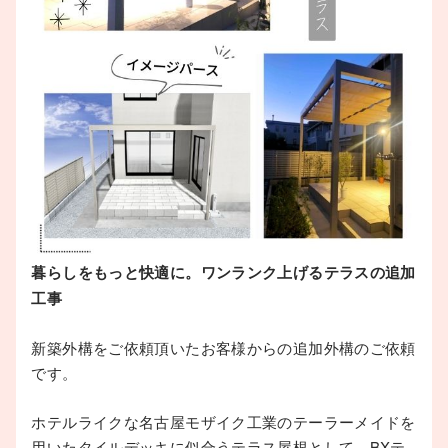
暮らしをもっと快適に。ワンランク上げるテラスの追加
工事
新築外構をご依頼頂いたお客様からの追加外構のご依頼
です。
ホテルライクな名古屋モザイク工業のテーラーメイドを
用いたタイルデッキに似合うテラス屋根として、BXテ