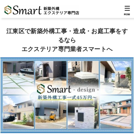
MENU
江東区で新築外構工事・造成・お庭工事をす
るなら
エクステリア専門業者スマートへ