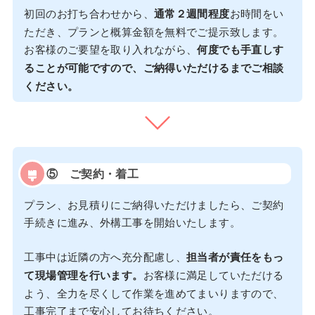
初回のお打ち合わせから、
通常２週間程度
お時間をい
ただき、プランと概算金額を無料でご提示致します。
お客様のご要望を取り入れながら、
何度でも手直しす
ることが可能ですので、ご納得いただけるまでご相談
ください。
⑤
ご契約・着工
プラン、お見積りにご納得いただけましたら、ご契約
手続きに進み、外構工事を開始いたします。
工事中は近隣の方へ充分配慮し、
担当者が責任をもっ
て現場管理を行います。
お客様に満足していただける
よう、全力を尽くして作業を進めてまいりますので、
工事完了まで安心してお待ちください。