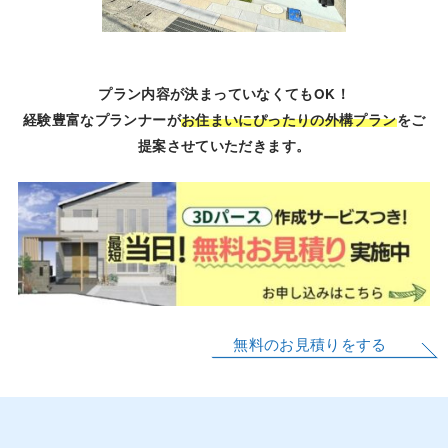
プラン内容が決まっていなくてもOK！
経験豊富なプランナーが
お住まいにぴったりの外構プラン
をご
提案させていただきます。
無料のお見積りをする