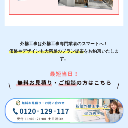
外構工事は外構工事専門業者のスマートへ！
価格やデザインも大満足のプラン提案
をお約束いたしま
す。