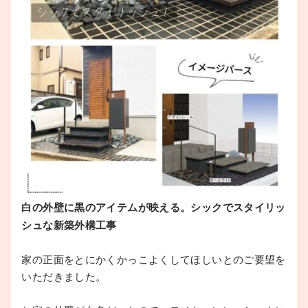
白の外壁に黒のアイテムが映える。シックでスタイリッ
シュな新築外構工事
家の正面をとにかくかっこよくしてほしいとのご要望を
いただきました。