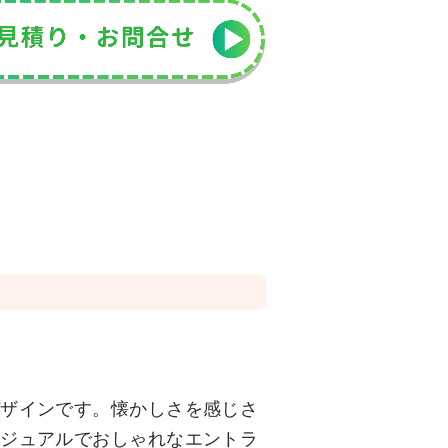
デザインです。懐かしさを感じさ
カジュアルでおしゃれなエントラ