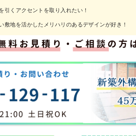
を引くアクセントを取り入れたい！
い敷地を活かしたメリハリのあるデザインが好き！