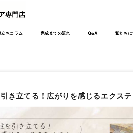
役立ちコラム
完成までの流れ
Q&A
私たちに
を引き立てる！広がりを感じるエクステ