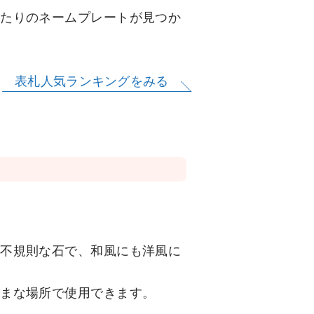
ったりのネームプレートが見つか
表札人気ランキングをみる
が不規則な石で、和風にも洋風に
ざまな場所で使用できます。