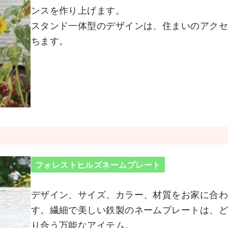
ンスを作り上げます。
スタンド一体型のデザインは、住まいのアク
ちます。
フォレストヒルズネームプレート
デザイン、サイズ、カラー、材質をお家に合
す。繊細で美しい鉄製のネームプレートは、
り合う万能なアイテム。