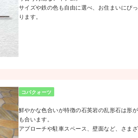
サイズや鉄の色も自由に選べ、お住まいにぴ
ります。
コバクォーツ
鮮やかな色合いが特徴の石英岩の乱形石は形
も合います。
アプローチや駐車スペース、壁面など、さま