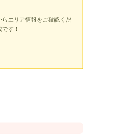
からエリア情報をご確認くだ
載です！