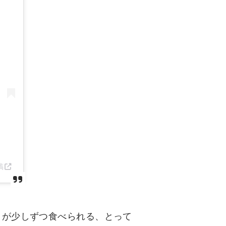
稿
トが少しずつ食べられる、とって