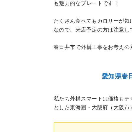
も魅力的なプレートです！
たくさん食べてもカロリーが気
なので、来店予定の方は注意し
春日井市で外構工事をお考えの
愛知県春
私たち外構スマートは価格もデ
とした東海圏・大阪府（大阪市