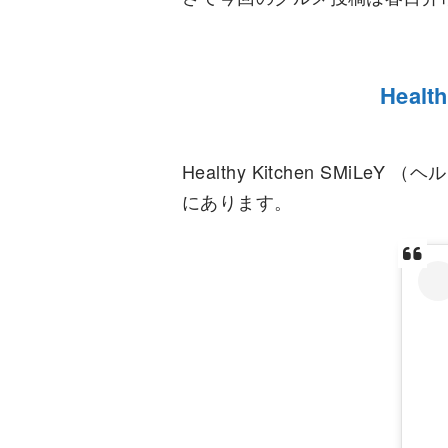
Heal
Healthy Kitchen S
にあります。