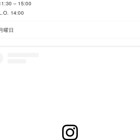
11:30 – 15:00
L.O. 14:00
月曜日