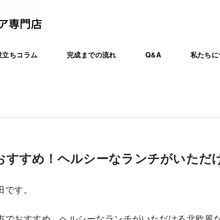
役立ちコラム
完成までの流れ
Q&A
私たちに
おすすめ！ヘルシーなランチがいただ
田です。
市でおすすめ、ヘルシーなランチがいただける北欧風