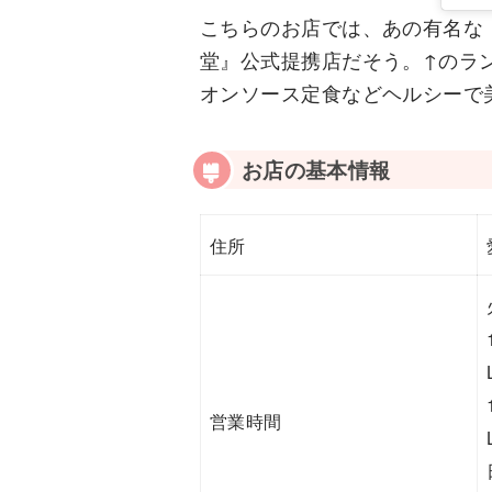
こちらのお店では、あの有名な
堂』公式提携店だそう。↑のラ
オンソース定食などヘルシーで
お店の基本情報
住所
営業時間