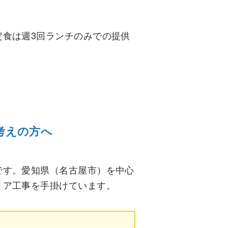
食は週3回ランチのみでの提供
考えの方へ
です。愛知県（名古屋市）を中心
リア工事を手掛けています。