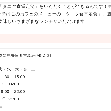
「タニタ食堂定食」をいただくことができるんです！
ンチはこのカフェのメニューの「タニタ食堂定食」。
美味しいさまざまなランチがいただけます！
愛知県春日井市鳥居松町2-241
火・水・木・金・土
11:30 – 15:00
L.O. 14:00
18:00 – 22:00
L.O. 21:00
日