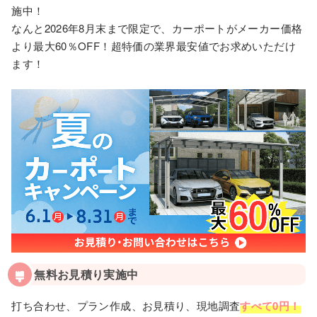
施中！
なんと2026年8月末まで限定で、カーポートがメーカー価格
より最大60％OFF！超特価の業界最安値でお求めいただけ
ます！
無料お見積り実施中
打ち合わせ、プラン作成、お見積り、現地調査
すべて0円！