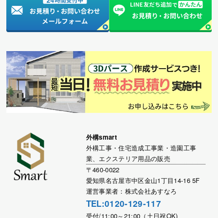
外構smart
外構工事・住宅造成工事業・造園工事
業、エクステリア用品の販売
〒460-0022
愛知県名古屋市中区金山1丁目14-16 5F
運営事業者：株式会社あすなろ
TEL:0120-129-117
受付/11:00～21:00（土日祝OK)