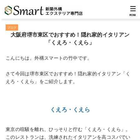
MENU
ブログ
大阪府堺市東区でおすすめ！隠れ家的イタリアン
「くえろ・くえら」
こんにちは。外構スマートの竹中です。
さて今回は堺市東区でおすすめ！隠れ家的イタリアン「く
えろ・くえら」をご紹介します。
くえろ・くえら
東京の喧騒を離れ、ひっそりと佇む「くえろ・くえら」。
このレストランは、洗練されたイタリアンを高コスパでい