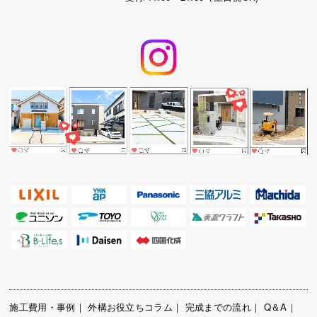
施工費用・事例
｜
外構お役立ちコラム
｜
完成までの流れ
｜
Q＆A
｜