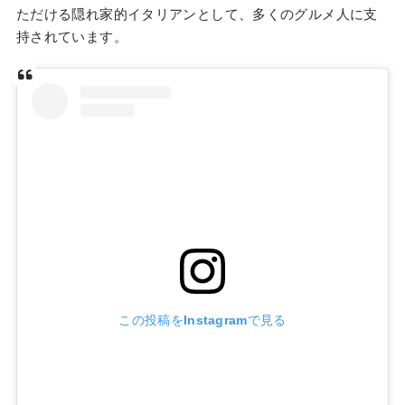
ただける隠れ家的イタリアンとして、多くのグルメ人に支
持されています。
この投稿をInstagramで見る