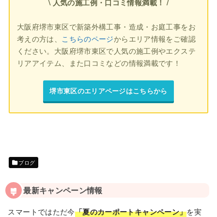
\ 人気の施工例・口コミ情報満載！ /
大阪府堺市東区で新築外構工事・造成・お庭工事をお
考えの方は、
こちらのページ
からエリア情報をご確認
ください。大阪府堺市東区で人気の施工例やエクステ
リアアイテム、また口コミなどの情報満載です！
堺市東区のエリアページはこちらから
ブログ
最新キャンペーン情報
スマートではただ今
「夏のカーポートキャンペーン」
を実