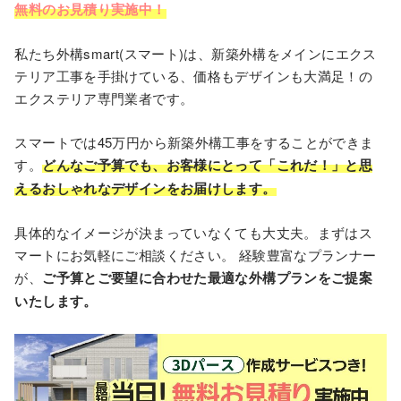
無料のお見積り実施中！
私たち外構smart(スマート)は、新築外構をメインにエクス
テリア工事を手掛けている、価格もデザインも大満足！の
エクステリア専門業者です。
スマートでは45万円から新築外構⼯事をすることができま
す。
どんなご予算でも、お客様にとって「これだ！」と思
えるおしゃれなデザインをお届けします。
具体的なイメージが決まっていなくても⼤丈夫。まずはス
マートにお気軽にご相談ください。 経験豊富なプランナー
が、
ご予算とご要望に合わせた最適な外構プランをご提案
いたします。