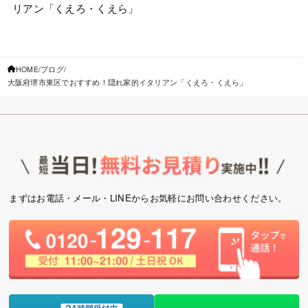
リアン「くえろ・くえら」
HOME
ブログ
大阪府堺市東区でおすすめ！隠れ家的イタリアン「くえろ・くえら」
まずはお電話・メール・LINEからお気軽にお問い合わせください。