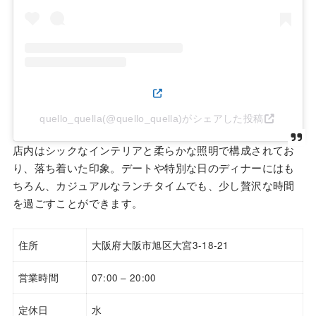
quello_quella(@quello_quella)がシェアした投稿
店内はシックなインテリアと柔らかな照明で構成されてお
り、落ち着いた印象。デートや特別な日のディナーにはも
ちろん、カジュアルなランチタイムでも、少し贅沢な時間
を過ごすことができます。
住所
大阪府大阪市旭区大宮3-18-21
営業時間
07:00 – 20:00
定休日
水