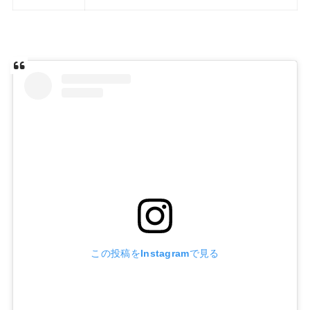
この投稿をInstagramで見る