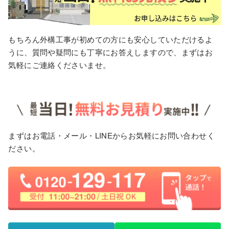
もちろん外構工事が初めての方にも安心していただけるよ
うに、質問や疑問にも丁寧にお答えしますので、まずはお
気軽にご連絡くださいませ。
まずはお電話・メール・LINEからお気軽にお問い合わせく
ださい。