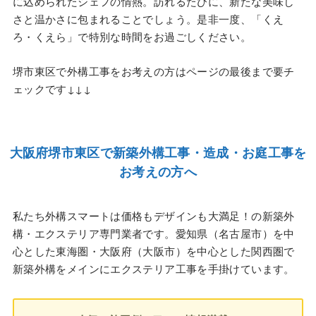
に込められたシェフの情熱。訪れるたびに、新たな美味し
さと温かさに包まれることでしょう。是非一度、「くえ
ろ・くえら」で特別な時間をお過ごしください。
堺市東区で外構工事をお考えの方はページの最後まで要チ
ェックです↓↓↓
大阪府堺市東区で新築外構工事・造成・お庭工事を
お考えの方へ
私たち外構スマートは価格もデザインも大満足！の新築外
構・エクステリア専門業者です。愛知県（名古屋市）を中
心とした東海圏・大阪府（大阪市）を中心とした関西圏で
新築外構をメインにエクステリア工事を手掛けています。