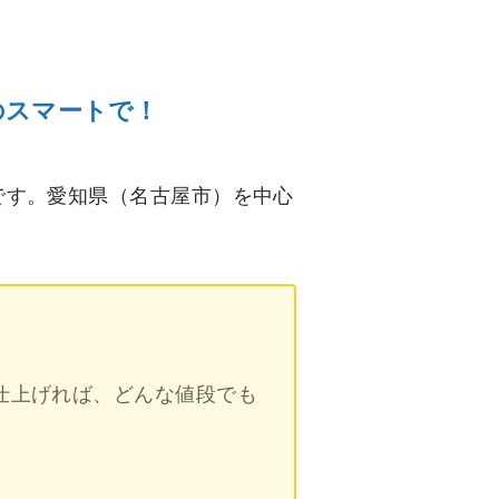
のスマートで！
です。愛知県（名古屋市）を中心
仕上げれば、どんな値段でも
！