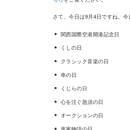
さて、今日は9月4日ですね。
関西国際空港開港記念日
くしの日
クラシック音楽の日
串の日
くじらの日
心を注ぐ急須の日
オークションの日
串家物語の日