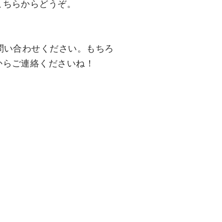
こちらからどうぞ。
問い合わせください。もちろ
からご連絡くださいね！