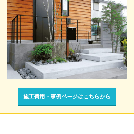
施工費用・事例ページはこちらから