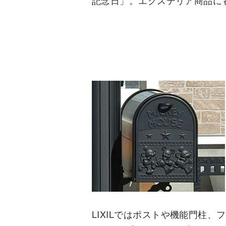
LIXILではポストや機能門柱