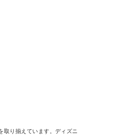
プを取り揃えています。ディズニ