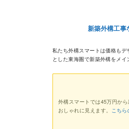
新築外構工事
私たち外構スマートは価格もデ
とした東海圏で新築外構をメイ
外構スマートでは45万円か
おしゃれに見えます。
こちら