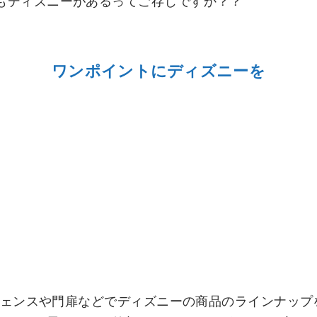
ワンポイントにディズニーを
、フェンスや門扉などでディズニーの商品のラインナッ