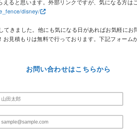
らえると思います。外部リンクですが、気になる方は
ate_fence/disney/
介してきました。他にも気になる日があればお気軽にお
！お見積もりは無料で行っております。下記フォーム
お問い合わせはこちらから