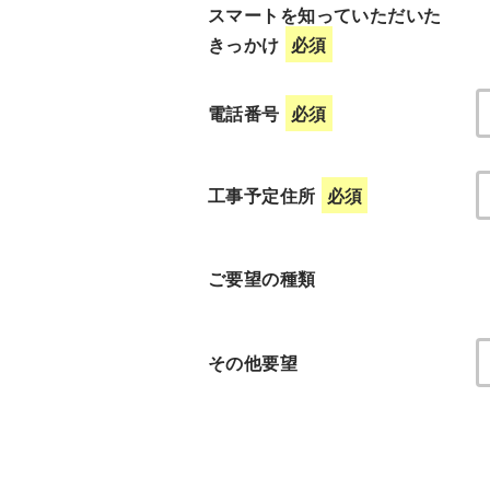
スマートを知っていただいた
きっかけ
必須
電話番号
必須
工事予定住所
必須
ご要望の種類
その他要望