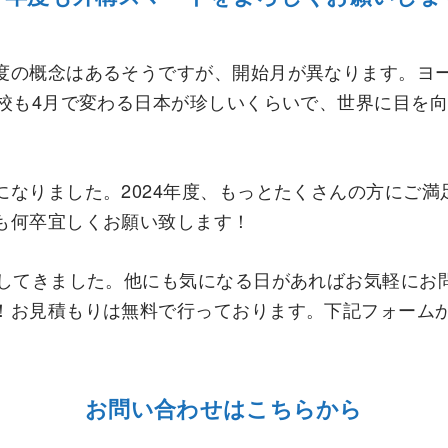
度の概念はあるそうですが、開始月が異なります。ヨー
学校も4月で変わる日本が珍しいくらいで、世界に目を
になりました。2024年度、もっとたくさんの方にご
も何卒宜しくお願い致します！
介してきました。他にも気になる日があればお気軽にお
！お見積もりは無料で行っております。下記フォーム
お問い合わせはこちらから