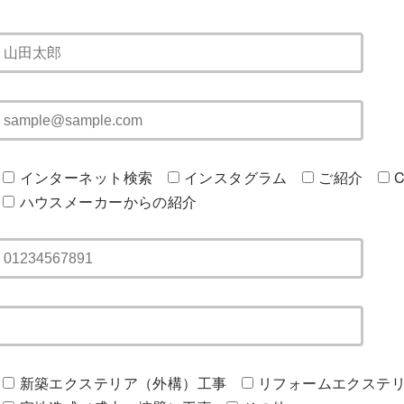
インターネット検索
インスタグラム
ご紹介
C
ハウスメーカーからの紹介
新築エクステリア（外構）工事
リフォームエクステ