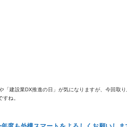
」や「建設業DX推進の日」が気になりますが、今回取
ですね。
今年度も外構スマートをよろしくお願いしま