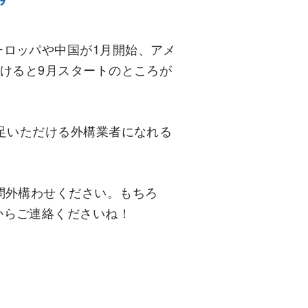
ロッパや中国が1月開始、アメ
向けると9月スタートのところが
満足いただける外構業者になれる
問外構わせください。もちろ
からご連絡くださいね！