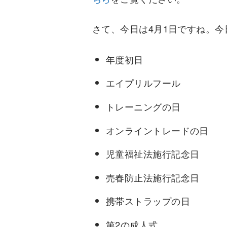
さて、今日は4月1日ですね。
年度初日
エイプリルフール
トレーニングの日
オンライントレードの日
児童福祉法施行記念日
売春防止法施行記念日
携帯ストラップの日
第2の成人式