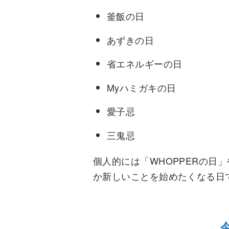
釜飯の日
あずきの日
省エネルギーの日
Myハミガキの日
愛子忌
三鬼忌
個人的には「WHOPPERの日
か新しいことを始めたくなる日