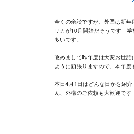
全くの余談ですが、外国は新年
リカが10月開始だそうです。
多いです。
改めまして昨年度は大変お世話
ように頑張りますので、本年度
本日4月1日はどんな日かを紹
ん、外構のご依頼も大歓迎です