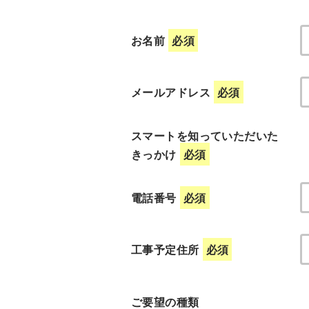
お名前
必須
メールアドレス
必須
スマートを知っていただいた
きっかけ
必須
電話番号
必須
工事予定住所
必須
ご要望の種類