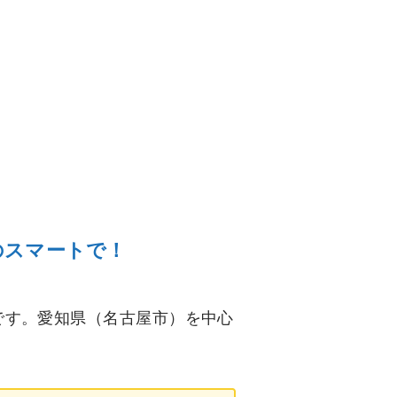
のスマートで！
です。愛知県（名古屋市）を中心