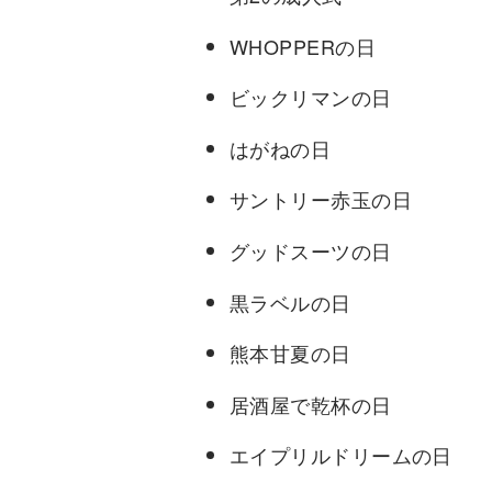
WHOPPERの日
ビックリマンの日
はがねの日
サントリー赤玉の日
グッドスーツの日
黒ラベルの日
熊本甘夏の日
居酒屋で乾杯の日
エイプリルドリームの日