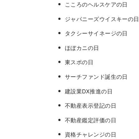
こころのヘルスケアの日
ジャパニーズウイスキーの
タクシーサイネージの日
ほぼカニの日
東スポの日
サーチファンド誕生の日
建設業DX推進の日
不動産表示登記の日
不動産鑑定評価の日
資格チャレンジの日