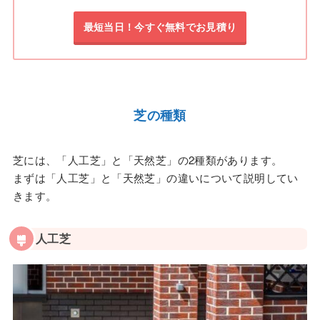
最短当日！今すぐ無料でお見積り
芝の種類
芝には、「人工芝」と「天然芝」の2種類があります。
まずは「人工芝」と「天然芝」の違いについて説明してい
きます。
人工芝