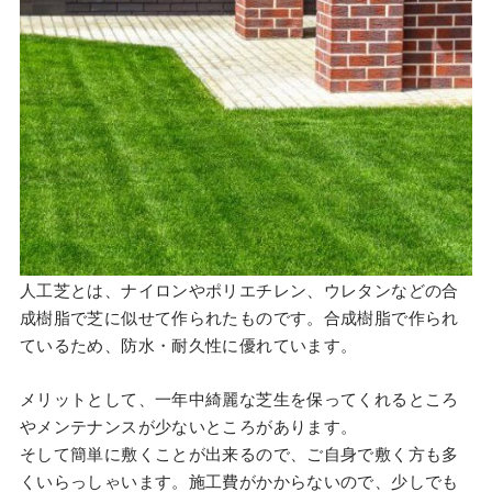
人工芝とは、ナイロンやポリエチレン、ウレタンなどの合
成樹脂で芝に似せて作られたものです。合成樹脂で作られ
ているため、防水・耐久性に優れています。
メリットとして、一年中綺麗な芝生を保ってくれるところ
やメンテナンスが少ないところがあります。
そして簡単に敷くことが出来るので、ご自身で敷く方も多
くいらっしゃいます。施工費がかからないので、少しでも