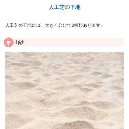
人工芝の下地
人工芝の下地には、大きく分けて2種類あります。
山砂