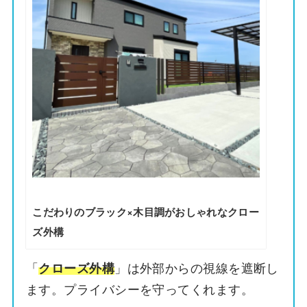
こだわりのブラック×木目調がおしゃれなクロー
ズ外構
「
」は外部からの視線を遮断し
クローズ外構
ます。プライバシーを守ってくれます。