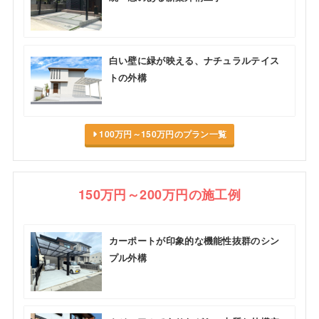
白い壁に緑が映える、ナチュラルテイス
トの外構
100万円～150万円のプラン一覧
150万円～200万円の施工例
カーポートが印象的な機能性抜群のシン
プル外構