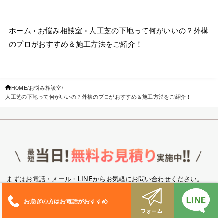
ホーム
›
お悩み相談室
›
人工芝の下地って何がいいの？外構
のプロがおすすめ＆施工方法をご紹介！
HOME
お悩み相談室
人工芝の下地って何がいいの？外構のプロがおすすめ＆施工方法をご紹介！
まずはお電話・メール・LINEからお気軽にお問い合わせください。
お急ぎの方はお電話がおすすめ