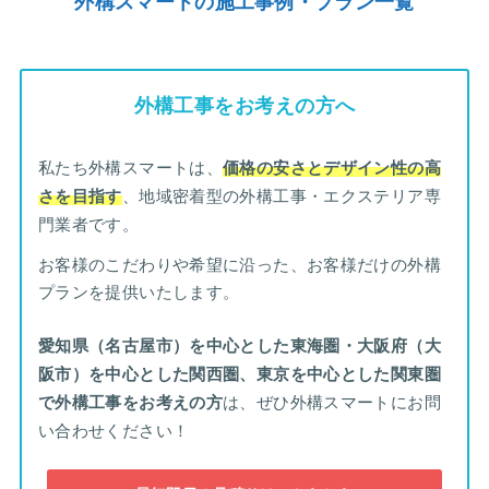
外構スマートの施工事例・プラン一覧
外構工事をお考えの方へ
私たち外構スマートは、
価格の安さとデザイン性の高
さを目指す
、地域密着型の外構工事・エクステリア専
門業者です。
お客様のこだわりや希望に沿った、お客様だけの外構
プランを提供いたします。
愛知県（名古屋市）を中心とした東海圏・大阪府（大
阪市）を中心とした関西圏、東京を中心とした関東圏
で外構工事をお考えの方
は、ぜひ外構スマートにお問
い合わせください！