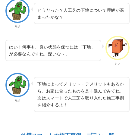
どうだった？人工芝の下地について理解が深
まったかな？
サボ
はい！何事も、良い状態を保つには「下地」
が必要なんですね。深いな～。
レン
下地によってメリット・デメリットもあるか
ら、お家に合ったものを是非選んでみてね。
次はスマートで人工芝を取り入れた施工事例
サボ
を紹介するよ！