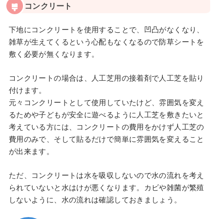
コンクリート
下地にコンクリートを使用することで、凹凸がなくなり、
雑草が生えてくるという心配もなくなるので防草シートを
敷く必要が無くなります。
コンクリートの場合は、人工芝用の接着剤で人工芝を貼り
付けます。
元々コンクリートとして使用していたけど、雰囲気を変え
るためや子どもが安全に遊べるように人工芝を敷きたいと
考えている方には、コンクリートの費用をかけず人工芝の
費用のみで、そして貼るだけで簡単に雰囲気を変えること
が出来ます。
ただ、コンクリートは水を吸収しないので水の流れを考え
られていないと水はけが悪くなります。カビや雑菌が繁殖
しないように、水の流れは確認しておきましょう。