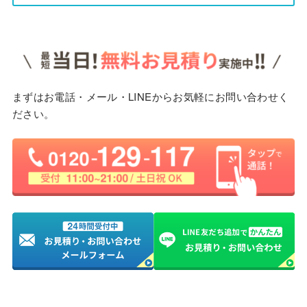
まずはお電話・メール・LINEからお気軽にお問い合わせく
ださい。