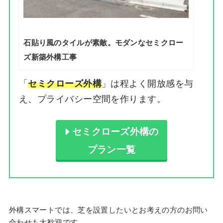
石貼り風のタイルが素敵。モダンなセミクロー
ズ新築外構工事
「
」は程よく開放感を与
セミクローズ外構
え、プライバシー空間を作ります。
セミクローズ外構の
プラン一覧
外構スマートでは、芝を設置したいとお考えの方のお問い
合わせも大歓迎です。