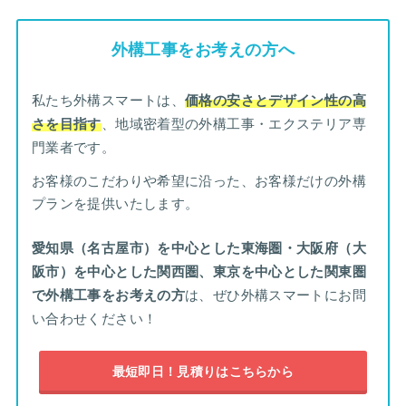
外構工事をお考えの方へ
私たち外構スマートは、
価格の安さとデザイン性の高
さを目指す
、地域密着型の外構工事・エクステリア専
門業者です。
お客様のこだわりや希望に沿った、お客様だけの外構
プランを提供いたします。
愛知県（名古屋市）を中心とした東海圏・大阪府（大
阪市）を中心とした関西圏、東京を中心とした関東圏
で外構工事をお考えの方
は、ぜひ外構スマートにお問
い合わせください！
最短即日！見積りはこちらから