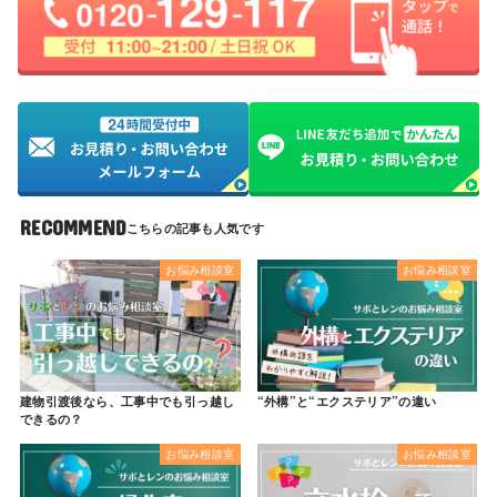
RECOMMEND
お悩み相談室
お悩み相談室
建物引渡後なら、工事中でも引っ越し
“外構”と“エクステリア”の違い
できるの？
お悩み相談室
お悩み相談室