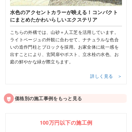
水色のアクセントカラーが映える！コンパクト
にまとめたかわいらしいエクステリア
こちらの外構では、山砂＋人工芝を活用しています。
ライトベージュの外観に合わせて、ナチュラルな色合
いの造作門柱とブロックを採用。お家全体に統一感を
出すことにより、玄関扉やポスト、立水栓の水色、お
庭の鮮やかな緑が際立ちます。
詳しく見る ＞
価格別の施工事例をもっと見る
100万円以下の施工例