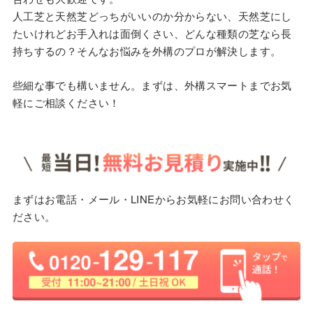
人工芝と天然芝どっちがいいのか分からない、天然芝にし
たいけれどお手入れは面倒くさい、どんな種類の芝なら長
持ちするの？そんなお悩みを外構のプロが解決します。
些細な事でも構いません。まずは、外構スマートまでお気
軽にご相談ください！
まずはお電話・メール・LINEからお気軽にお問い合わせく
ださい。