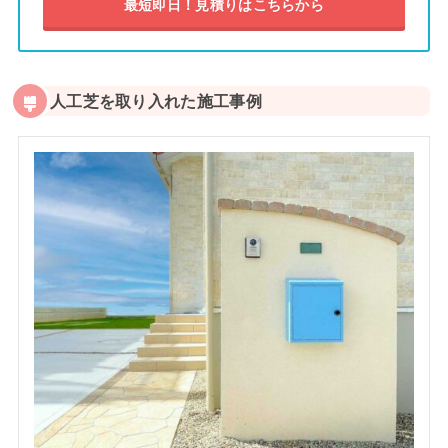
最短即日！見積りはこちらから
人工芝を取り入れた施工事例