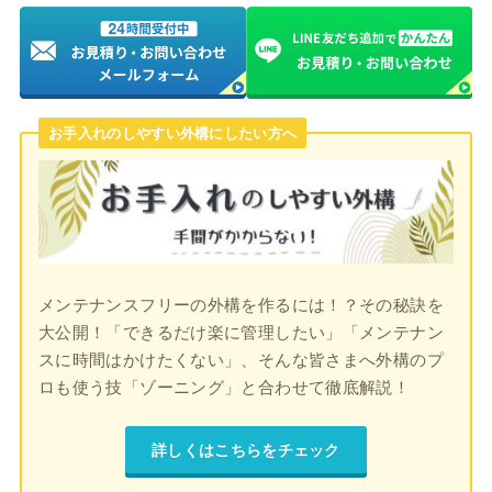
お手入れのしやすい外構にしたい方へ
メンテナンスフリーの外構を作るには！？その秘訣を
大公開！「できるだけ楽に管理したい」「メンテナン
スに時間はかけたくない」、そんな皆さまへ外構のプ
ロも使う技「ゾーニング」と合わせて徹底解説！
詳しくはこちらをチェック