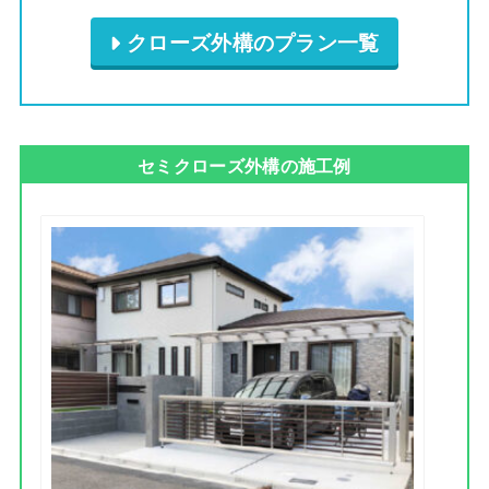
クローズ外構のプラン一覧
セミクローズ外構の施工例