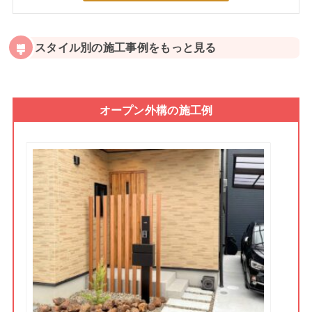
スタイル別の施工事例をもっと見る
オープン外構の施工例