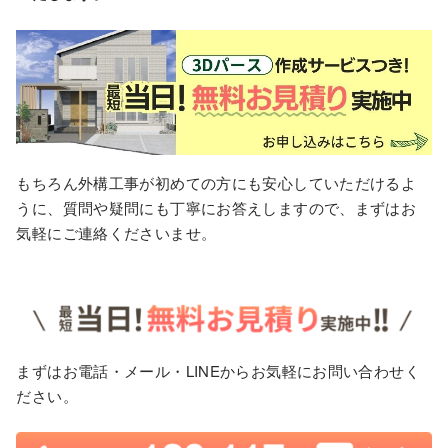
もちろん外構工事が初めての方にも安心していただけるよ
うに、質問や疑問にも丁寧にお答えしますので、まずはお
気軽にご連絡くださいませ。
まずはお電話・メール・LINEからお気軽にお問い合わせく
ださい。