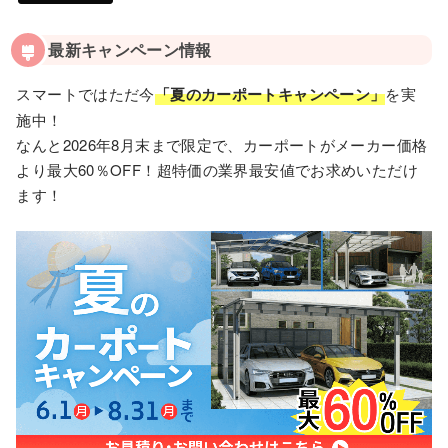
最新キャンペーン情報
スマートではただ今
「夏のカーポートキャンペーン」
を実
施中！
なんと2026年8月末まで限定で、カーポートがメーカー価格
より最大60％OFF！超特価の業界最安値でお求めいただけ
ます！