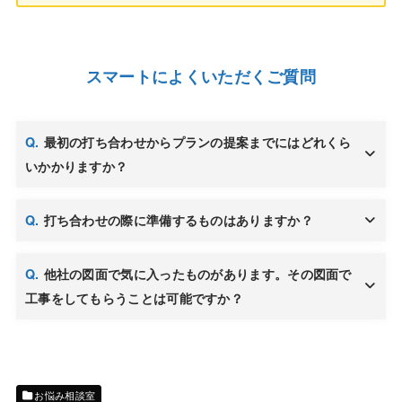
スマートによくいただくご質問
最初の打ち合わせからプランの提案までにはどれくら
いかかりますか？
打ち合わせの際に準備するものはありますか？
他社の図面で気に入ったものがあります。その図面で
工事をしてもらうことは可能ですか？
お悩み相談室