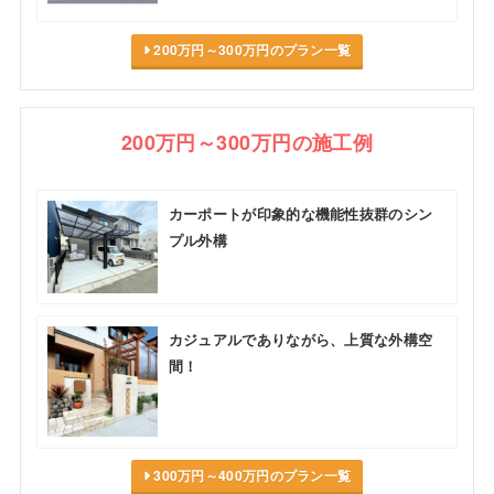
200万円～300万円のプラン一覧
200万円～300万円の施工例
カーポートが印象的な機能性抜群のシン
プル外構
カジュアルでありながら、上質な外構空
間！
300万円～400万円のプラン一覧