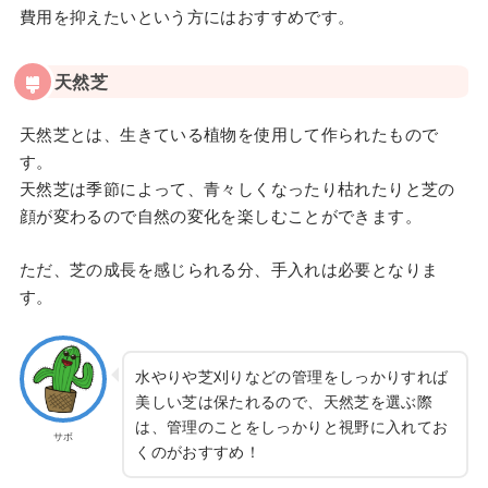
費用を抑えたいという方にはおすすめです。
天然芝
天然芝とは、生きている植物を使用して作られたもので
す。
天然芝は季節によって、青々しくなったり枯れたりと芝の
顔が変わるので自然の変化を楽しむことができます。
ただ、芝の成長を感じられる分、手入れは必要となりま
す。
水やりや芝刈りなどの管理をしっかりすれば
美しい芝は保たれるので、天然芝を選ぶ際
は、管理のことをしっかりと視野に入れてお
サボ
くのがおすすめ！