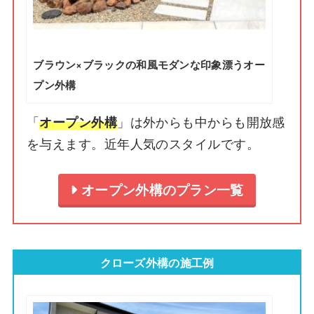
ブラウン×ブラックの和風モダンな印象漂うオー
プン外構
「
」は外からも中からも開放感
オープン外構
を与えます。近年人気のスタイルです。
オープン外構のプラン一覧
クローズ外構の施工例