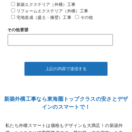
新築エクステリア（外構）工事
リフォームエクステリア（外構）工事
宅地造成（盛土・擁壁）工事
その他
その他要望
新築外構工事なら東海圏トップクラスの安さとデザ
インのスマートで！
私たち外構スマートは価格もデザインも大満足！の新築外