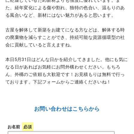
た、経年変化による傷や割れ、独特の色合い、温もりのあ
る風合いなど、新材にはない魅力があると思います。
古屋を解体して新築をお建てになる方などは、解体する時
の廃棄物を減らすことができ、持続可能な資源循環型の社
会に貢献していると言えますね。
本日5月31日はどんな日かを紹介してきました。他にも気に
なる日があればお気軽にお問外構わせください。もちろ
ん、外構のご依頼も大歓迎です！お見積もりは無料で行っ
ております。下記フォームからご連絡くださいね！
お問い合わせはこちらから
お名前
必須