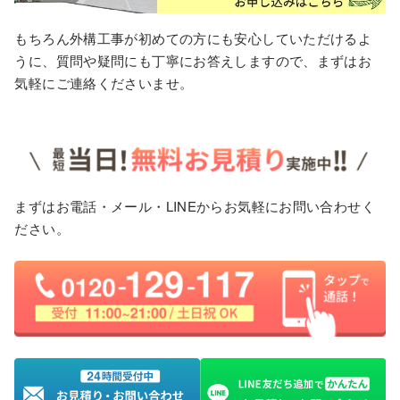
もちろん外構工事が初めての方にも安心していただけるよ
うに、質問や疑問にも丁寧にお答えしますので、まずはお
気軽にご連絡くださいませ。
まずはお電話・メール・LINEからお気軽にお問い合わせく
ださい。