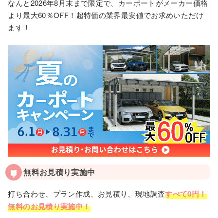
なんと2026年8月末まで限定で、カーポートがメーカー価格
より最大60％OFF！超特価の業界最安値でお求めいただけ
ます！
無料お見積り実施中
打ち合わせ、プラン作成、お見積り、現地調査
すべて0円！
無料のお見積り実施中！