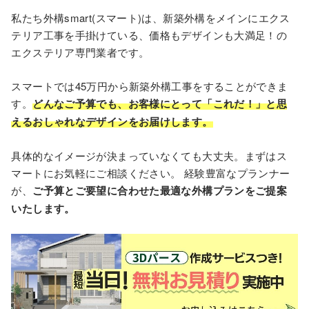
私たち外構smart(スマート)は、新築外構をメインにエクス
テリア工事を手掛けている、価格もデザインも大満足！の
エクステリア専門業者です。
スマートでは45万円から新築外構⼯事をすることができま
す。
どんなご予算でも、お客様にとって「これだ！」と思
えるおしゃれなデザインをお届けします。
具体的なイメージが決まっていなくても⼤丈夫。まずはス
マートにお気軽にご相談ください。 経験豊富なプランナー
が、
ご予算とご要望に合わせた最適な外構プランをご提案
いたします。