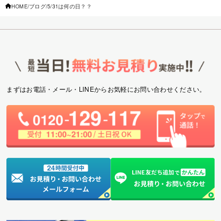
HOME
ブログ
5/31は何の日？？
まずはお電話・メール・LINEからお気軽にお問い合わせください。