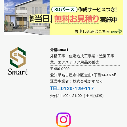
外構smart
外構工事・住宅造成工事業・造園工事
業、エクステリア用品の販売
〒460-0022
愛知県名古屋市中区金山1丁目14-16 5F
運営事業者：株式会社あすなろ
TEL:0120-129-117
受付/11:00～21:00（土日祝OK)