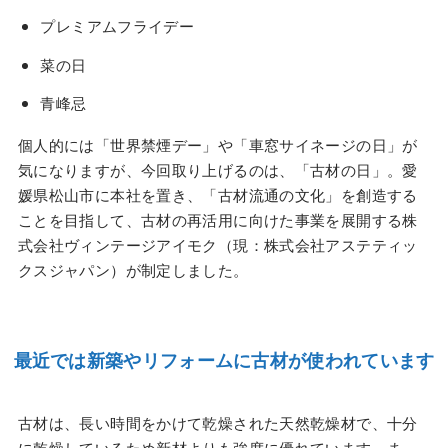
プレミアムフライデー
菜の日
青峰忌
個人的には「世界禁煙デー」や「車窓サイネージの日」が
気になりますが、今回取り上げるのは、「古材の日」。愛
媛県松山市に本社を置き、「古材流通の文化」を創造する
ことを目指して、古材の再活用に向けた事業を展開する株
式会社ヴィンテージアイモク（現：株式会社アステティッ
クスジャパン）が制定しました。
最近では新築やリフォームに古材が使われています
古材は、長い時間をかけて乾燥された天然乾燥材で、十分
に乾燥しているため新材よりも強度に優れています。ま