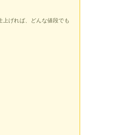
仕上げれば、どんな値段でも
！