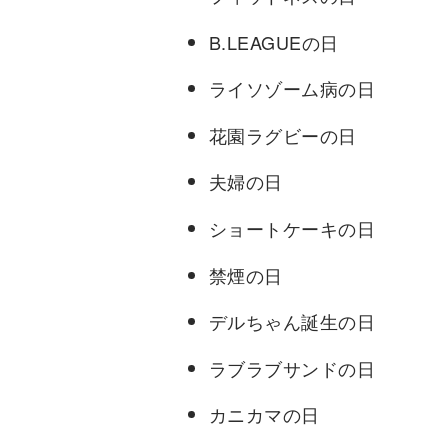
B.LEAGUEの日
ライソゾーム病の日
花園ラグビーの日
夫婦の日
ショートケーキの日
禁煙の日
デルちゃん誕生の日
ラブラブサンドの日
カニカマの日