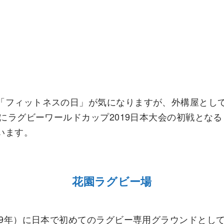
「フィットネスの日」が気になりますが、外構屋とし
）にラグビーワールドカップ2019日本大会の初戦とな
います。
花園ラグビー場
29年）に日本で初めてのラグビー専用グラウンドとし