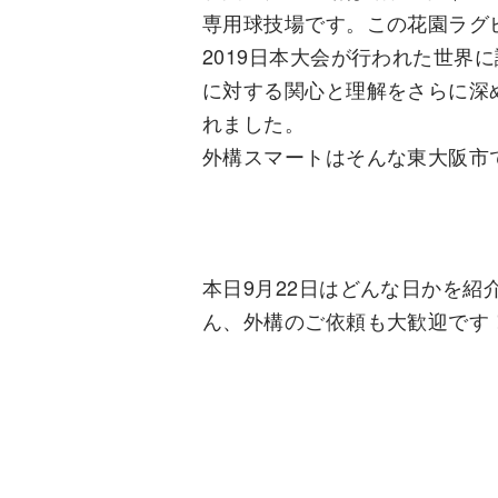
専用球技場です。この花園ラグ
2019日本大会が行われた世
に対する関心と理解をさらに深
れました。
外構スマートはそんな東大阪市
本日9月22日はどんな日かを
ん、外構のご依頼も大歓迎です