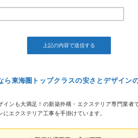
なら東海圏トップクラスの安さとデザイン
ザインも大満足！の新築外構・エクステリア専門業者
ンにエクステリア工事を手掛けています。