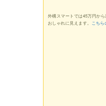
外構スマートでは45万円か
おしゃれに見えます。
こちら