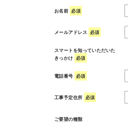
お名前
必須
メールアドレス
必須
スマートを知っていただいた
きっかけ
必須
電話番号
必須
工事予定住所
必須
ご要望の種類