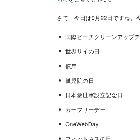
さて、今日は9月22日ですね。
国際ビーチクリーンアップ
世界サイの日
彼岸
孤児院の日
日本救世軍設立記念日
カーフリーデー
OneWebDay
フィットネスの日