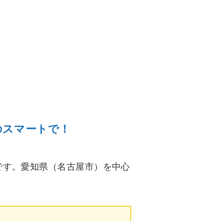
のスマートで！
です。愛知県（名古屋市）を中心