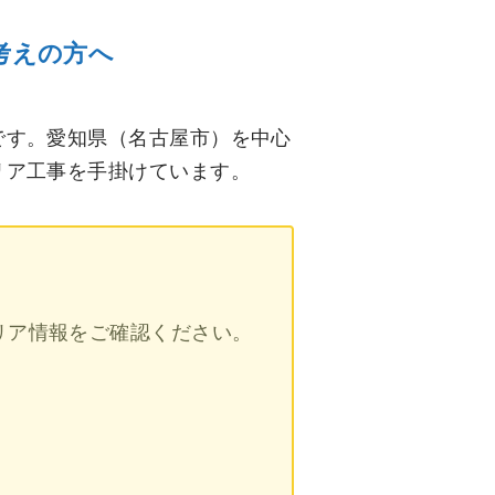
考えの方へ
です。愛知県（名古屋市）を中心
リア工事を手掛けています。
リア情報をご確認ください。
！