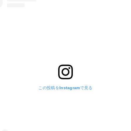
この投稿をInstagramで見る