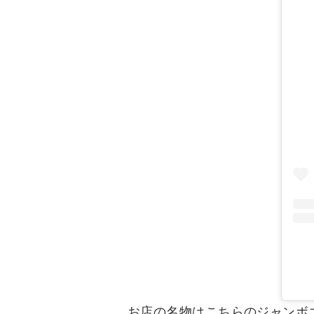
お店の名物はこちらのジャンボ