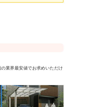
特価の業界最安値でお求めいただけ