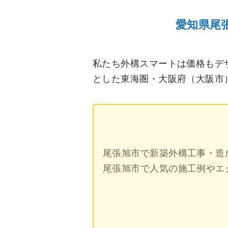
愛知県尾
私たち外構スマートは価格もデ
とした東海圏・大阪府（大阪市
尾張旭市で新築外構工事・造
尾張旭市で人気の施工例やエ