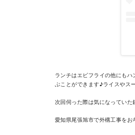
ランチはエビフライの他にもハ
ぶことができます♪ライスやス
次回伺った際は気になっていた
愛知県尾張旭市で外構工事をお