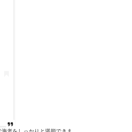
で海老をしっかりと堪能できま