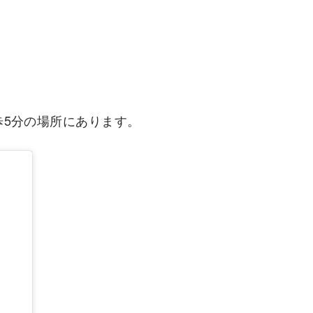
5分の場所にあります。