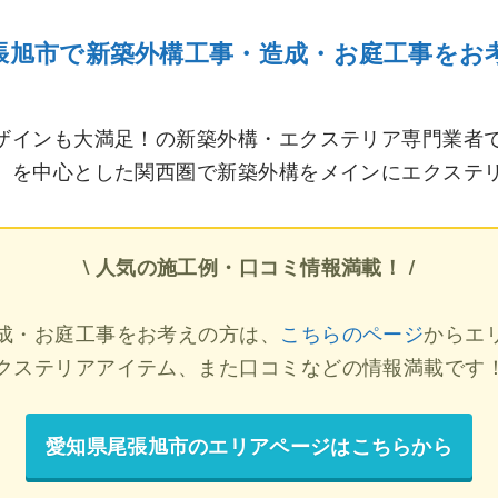
張旭市で新築外構工事・造成・お庭工事をお
ザインも大満足！の新築外構・エクステリア専門業者
）を中心とした関西圏で新築外構をメインにエクステ
\ 人気の施工例・口コミ情報満載！ /
成・お庭工事をお考えの方は、
こちらのページ
からエ
クステリアアイテム、また口コミなどの情報満載です
愛知県尾張旭市のエリアページはこちらから