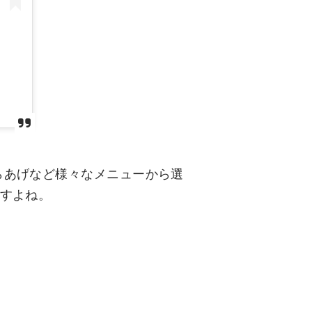
らあげなど様々なメニューから選
ですよね。