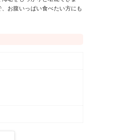
で、お腹いっぱい食べたい方にも