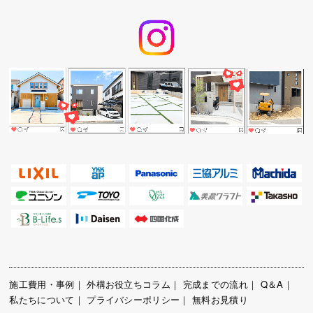
施工費用・事例
｜
外構お役立ちコラム
｜
完成までの流れ
｜
Q＆A
｜
私たちについて
｜
プライバシーポリシー
｜
無料お見積り