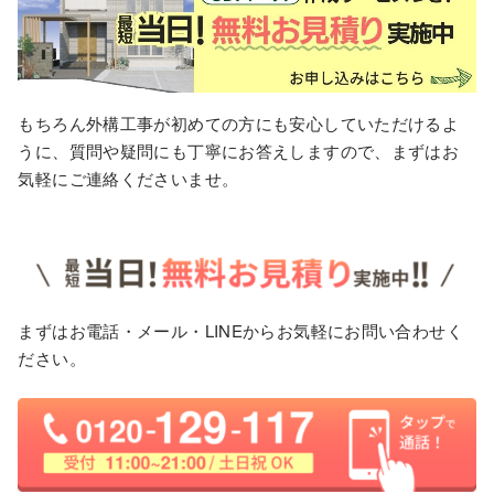
もちろん外構工事が初めての方にも安心していただけるよ
うに、質問や疑問にも丁寧にお答えしますので、まずはお
気軽にご連絡くださいませ。
まずはお電話・メール・LINEからお気軽にお問い合わせく
ださい。