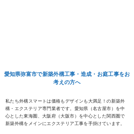
愛知県弥富市で新築外構工事・造成・お庭工事をお
考えの方へ
私たち外構スマートは価格もデザインも大満足！の新築外
構・エクステリア専門業者です。愛知県（名古屋市）を中
心とした東海圏、大阪府（大阪市）を中心とした関西圏で
新築外構をメインにエクステリア工事を手掛けています。