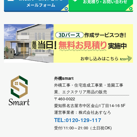
外構smart
外構工事・住宅造成工事業・造園工事
業、エクステリア用品の販売
〒460-0022
愛知県名古屋市中区金山1丁目14-16 5F
運営事業者：株式会社あすなろ
TEL:0120-129-117
受付/11:00～21:00（土日祝OK)