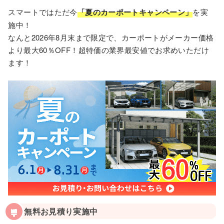
スマートではただ今
「夏のカーポートキャンペーン」
を実
施中！
なんと2026年8月末まで限定で、カーポートがメーカー価格
より最大60％OFF！超特価の業界最安値でお求めいただけ
ます！
無料お見積り実施中