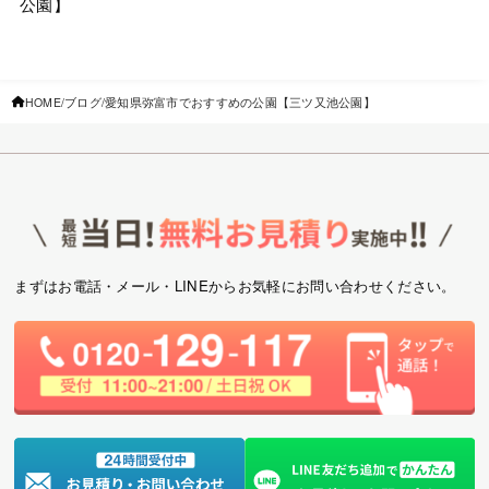
公園】
HOME
ブログ
愛知県弥富市でおすすめの公園【三ツ又池公園】
まずはお電話・メール・LINEからお気軽にお問い合わせください。