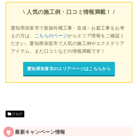
\ 人気の施工例・口コミ情報満載！ /
愛知県弥富市で新築外構工事・造成・お庭工事をお考
えの方は、
こちらのページ
からエリア情報をご確認く
ださい。愛知県弥富市で人気の施工例やエクステリア
アイテム、また口コミなどの情報満載です！
愛知県弥富市のエリアページはこちらから
ブログ
最新キャンペーン情報