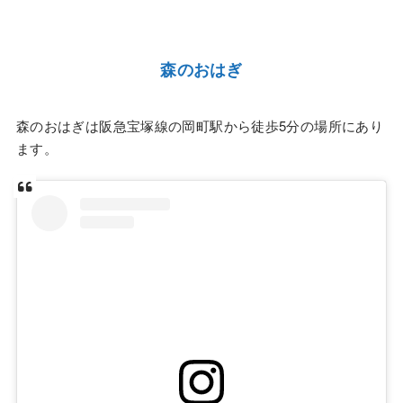
森のおはぎ
森のおはぎは阪急宝塚線の岡町駅から徒歩5分の場所にあり
ます。