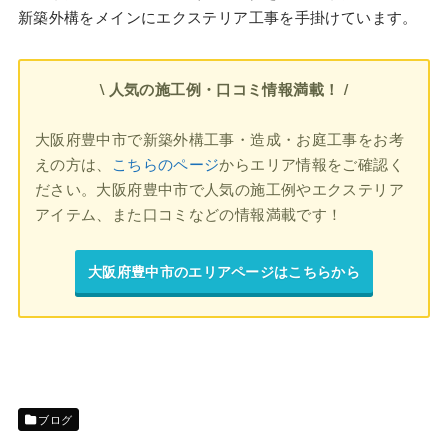
新築外構をメインにエクステリア工事を手掛けています。
\ 人気の施工例・口コミ情報満載！ /
大阪府豊中市で新築外構工事・造成・お庭工事をお考
えの方は、
こちらのページ
からエリア情報をご確認く
ださい。大阪府豊中市で人気の施工例やエクステリア
アイテム、また口コミなどの情報満載です！
大阪府豊中市のエリアページはこちらから
ブログ