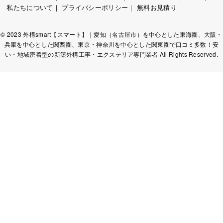
私たちについて
｜
プライバシーポリシー
｜
無料お見積り
© 2023 外構smart【スマート】｜愛知（名古屋市）を中心とした東海圏、大阪・
兵庫を中心とした関西圏、東京・神奈川を中心とした関東圏で口コミ多数！安
い・地域密着型の新築外構工事・エクステリア専門業者 All Rights Reserved.