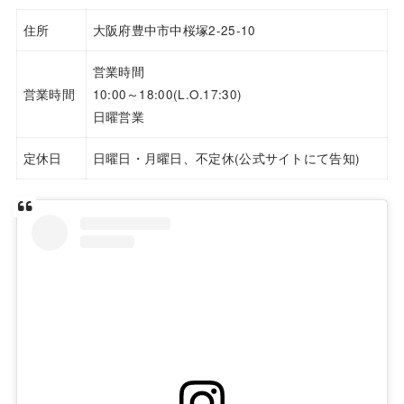
住所
大阪府豊中市中桜塚2-25-10
営業時間
営業時間
10:00～18:00(L.O.17:30)
日曜営業
定休日
日曜日・月曜日、不定休(公式サイトにて告知)