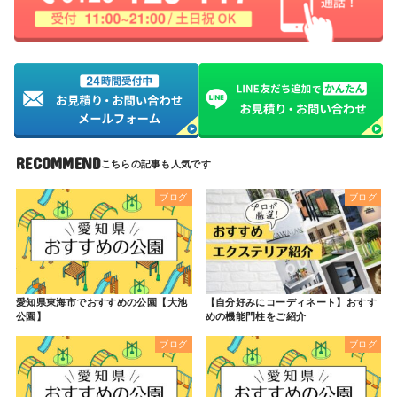
RECOMMEND
ブログ
ブログ
愛知県東海市でおすすめの公園【大池
【自分好みにコーディネート】おすす
公園】
めの機能門柱をご紹介
ブログ
ブログ