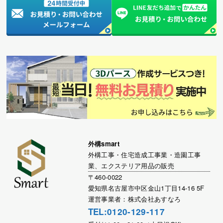
外構smart
外構工事・住宅造成工事業・造園工事
業、エクステリア用品の販売
〒460-0022
愛知県名古屋市中区金山1丁目14-16 5F
運営事業者：株式会社あすなろ
TEL:0120-129-117