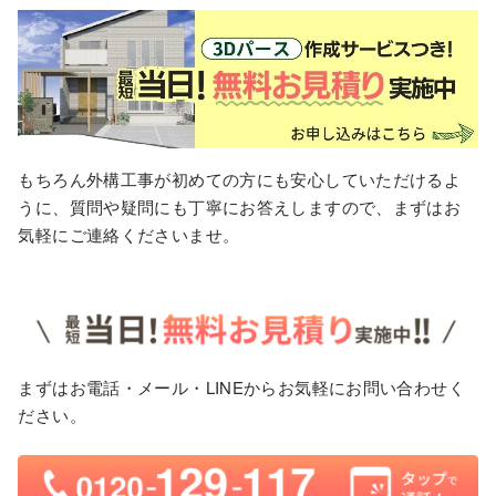
もちろん外構工事が初めての方にも安心していただけるよ
うに、質問や疑問にも丁寧にお答えしますので、まずはお
気軽にご連絡くださいませ。
まずはお電話・メール・LINEからお気軽にお問い合わせく
ださい。