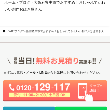
ホーム
›
ブログ
›
大阪府豊中市でおすすめ！おしゃれでかわ
いい創作おはぎ屋さん
HOME
ブログ
大阪府豊中市でおすすめ！おしゃれでかわいい創作おはぎ屋さん
まずはお電話・メール・LINEからお気軽にお問い合わせください。