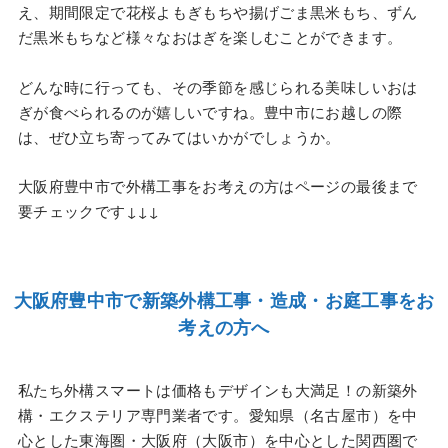
え、期間限定で花桜よもぎもちや揚げごま黒米もち、ずん
だ黒米もちなど様々なおはぎを楽しむことができます。
どんな時に行っても、その季節を感じられる美味しいおは
ぎが食べられるのが嬉しいですね。豊中市にお越しの際
は、ぜひ立ち寄ってみてはいかがでしょうか。
大阪府豊中市で外構工事をお考えの方はページの最後まで
要チェックです↓↓↓
大阪府豊中市で新築外構工事・造成・お庭工事をお
考えの方へ
私たち外構スマートは価格もデザインも大満足！の新築外
構・エクステリア専門業者です。愛知県（名古屋市）を中
心とした東海圏・大阪府（大阪市）を中心とした関西圏で