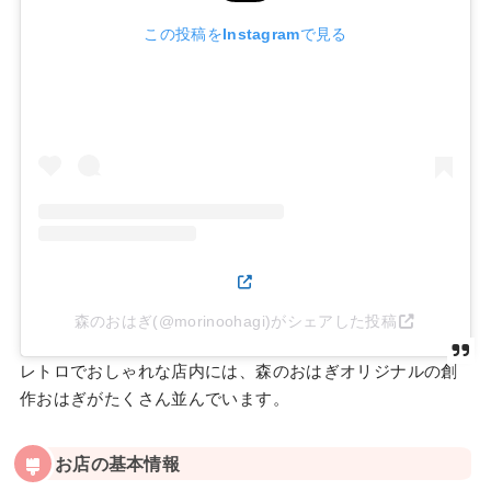
この投稿をInstagramで見る
森のおはぎ(@morinoohagi)がシェアした投稿
レトロでおしゃれな店内には、森のおはぎオリジナルの創
作おはぎがたくさん並んでいます。
お店の基本情報