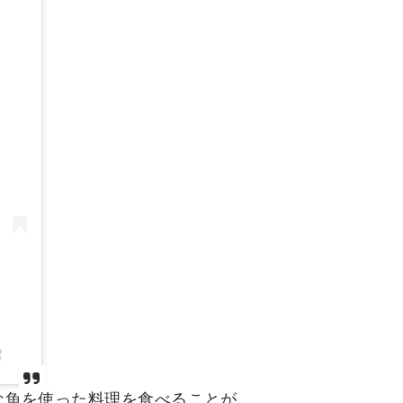
な魚を使った料理を食べることが