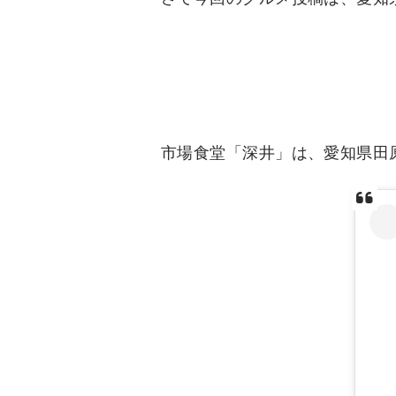
市場食堂「深井」は、愛知県田