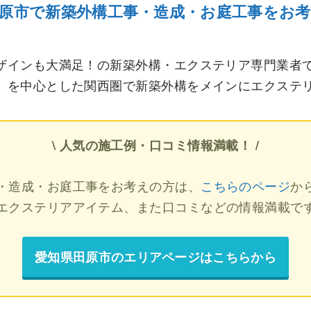
原市で新築外構工事・造成・お庭工事をお
ザインも大満足！の新築外構・エクステリア専門業者
）を中心とした関西圏で新築外構をメインにエクステ
\ 人気の施工例・口コミ情報満載！ /
・造成・お庭工事をお考えの方は、
こちらのページ
か
エクステリアアイテム、また口コミなどの情報満載で
愛知県田原市のエリアページはこちらから