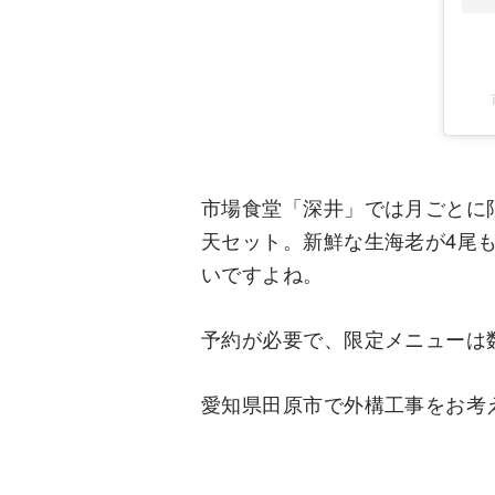
市場食堂「深井」では月ごとに
天セット。新鮮な生海老が4尾
いですよね。
予約が必要で、限定メニューは
愛知県田原市で外構工事をお考