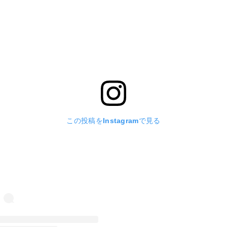
この投稿をInstagramで見る