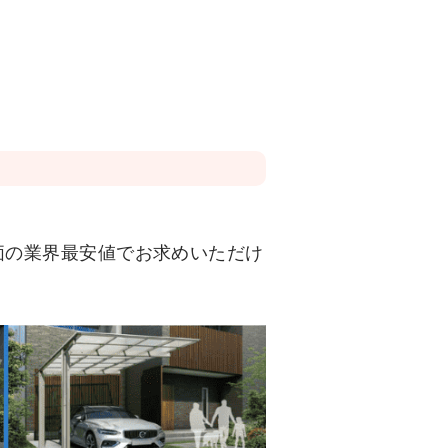
特価の業界最安値でお求めいただけ