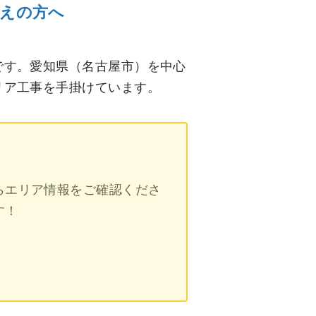
考えの方へ
です。愛知県（名古屋市）を中心
リア工事を手掛けています。
らエリア情報をご確認くださ
す！