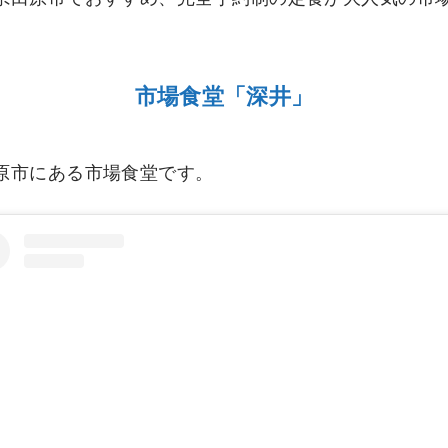
市場食堂「深井」
原市にある市場食堂です。