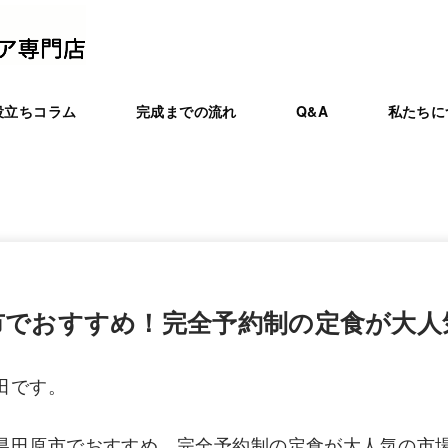
役立ちコラム
完成までの流れ
Q&A
私たちに
市でおすすめ！完全予約制の定食が大人
田です。
県田原市でおすすめ、完全予約制の定食が大人気の市