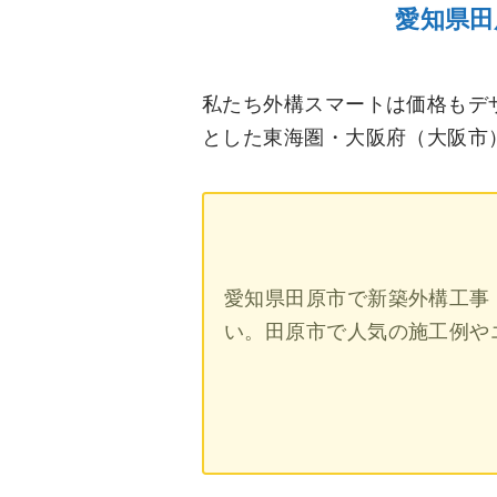
愛知県田
私たち外構スマートは価格もデ
とした東海圏・大阪府（大阪市
愛知県田原市で新築外構工事
い。田原市で人気の施工例や