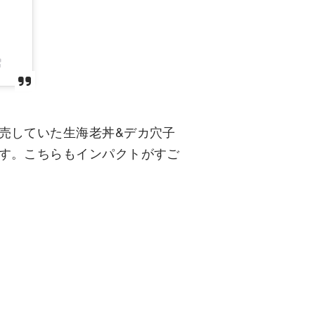
売していた生海老丼&デカ穴子
す。こちらもインパクトがすご