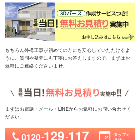
もちろん外構工事が初めての方にも安心していただけるよ
うに、質問や疑問にも丁寧にお答えしますので、まずはお
気軽にご連絡くださいませ。
まずはお電話・メール・LINEからお気軽にお問い合わせく
ださい。