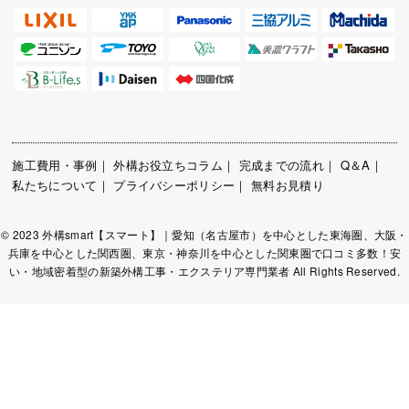
施工費用・事例
｜
外構お役立ちコラム
｜
完成までの流れ
｜
Q＆A
｜
私たちについて
｜
プライバシーポリシー
｜
無料お見積り
© 2023 外構smart【スマート】｜愛知（名古屋市）を中心とした東海圏、大阪・
兵庫を中心とした関西圏、東京・神奈川を中心とした関東圏で口コミ多数！安
い・地域密着型の新築外構工事・エクステリア専門業者 All Rights Reserved.