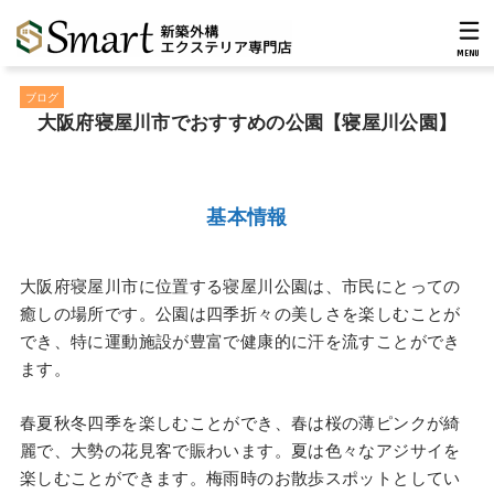
MENU
ブログ
大阪府寝屋川市でおすすめの公園【寝屋川公園】
基本情報
大阪府寝屋川市に位置する寝屋川公園は、市民にとっての
癒しの場所です。公園は四季折々の美しさを楽しむことが
でき、特に運動施設が豊富で健康的に汗を流すことができ
ます。
春夏秋冬四季を楽しむことができ、春は桜の薄ピンクが綺
麗で、大勢の花見客で賑わいます。夏は色々なアジサイを
楽しむことができます。梅雨時のお散歩スポットとしてい