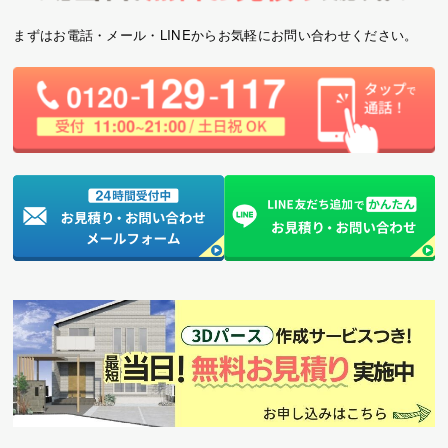
まずはお電話・メール・LINEからお気軽にお問い合わせください。