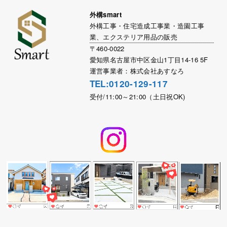
外構smart
外構工事・住宅造成工事業・造園工事
業、エクステリア用品の販売
〒460-0022
愛知県名古屋市中区金山1丁目14-16 5F
運営事業者：株式会社あすなろ
TEL:0120-129-117
受付/11:00～21:00（土日祝OK)