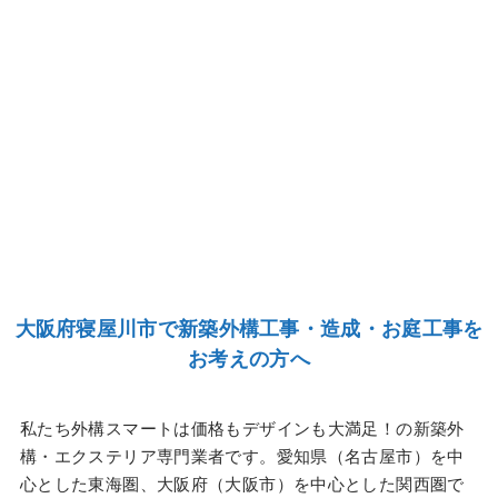
大阪府寝屋川市で新築外構工事・造成・お庭工事を
お考えの方へ
私たち外構スマートは価格もデザインも大満足！の新築外
構・エクステリア専門業者です。愛知県（名古屋市）を中
心とした東海圏、大阪府（大阪市）を中心とした関西圏で