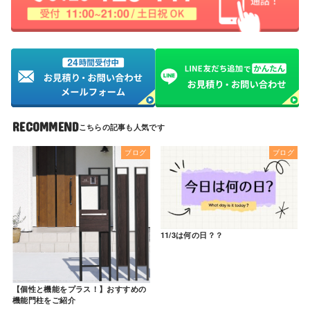
RECOMMEND
ブログ
ブログ
11/3は何の日？？
【個性と機能をプラス！】おすすめの
機能門柱をご紹介