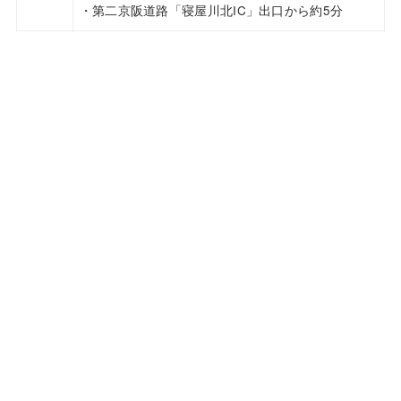
・第二京阪道路「寝屋川北IC」出口から約5分