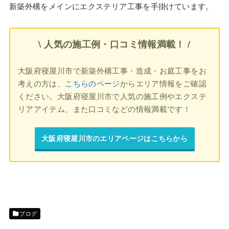
新築外構をメインにエクステリア工事を手掛けています。
\ 人気の施工例・口コミ情報満載！ /
大阪府寝屋川市で新築外構工事・造成・お庭工事をお
考えの方は、
こちらのページ
からエリア情報をご確認
ください。大阪府寝屋川市で人気の施工例やエクステ
リアアイテム、また口コミなどの情報満載です！
大阪府寝屋川市のエリアページはこちらから
ブログ