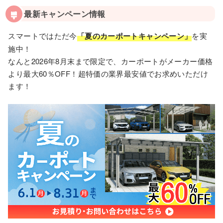
最新キャンペーン情報
スマートではただ今
「夏のカーポートキャンペーン」
を実
施中！
なんと2026年8月末まで限定で、カーポートがメーカー価格
より最大60％OFF！超特価の業界最安値でお求めいただけ
ます！